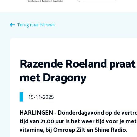
Terug naar Nieuws
Razende Roeland praat 
met Dragony
19-11-2025
HARLINGEN - Donderdagavond op de vert
tijd van 21.00 uur is het weer tijd voor je met
vitamine, bij Omroep Zilt en Shine Radio.