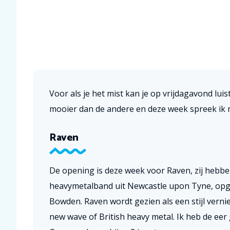
Voor als je het mist kan je op vrijdagavond lui
mooier dan de andere en deze week spreek ik 
Raven
De opening is deze week voor Raven, zij hebbe
heavymetalband uit Newcastle upon Tyne, opge
Bowden. Raven wordt gezien als een stijl vern
new wave of British heavy metal. Ik heb de eer