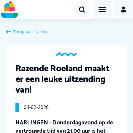
Terug naar Nieuws
Razende Roeland maakt
er een leuke uitzending
van!
04-02-2026
HARLINGEN - Donderdagavond op de
vertrouwde tijd van 21.00 uur is het