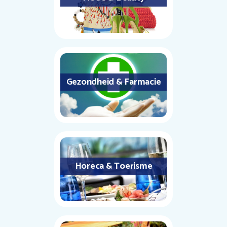
Gezondheid & Farmacie
Horeca & Toerisme