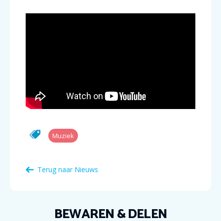
Muziek
Terug naar Nieuws
BEWAREN & DELEN