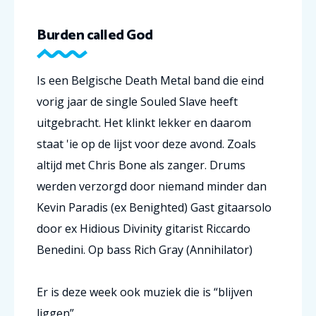
Burden called God
Is een Belgische Death Metal band die eind
vorig jaar de single Souled Slave heeft
uitgebracht. Het klinkt lekker en daarom
staat 'ie op de lijst voor deze avond. Zoals
altijd met Chris Bone als zanger. Drums
werden verzorgd door niemand minder dan
Kevin Paradis (ex Benighted) Gast gitaarsolo
door ex Hidious Divinity gitarist Riccardo
Benedini. Op bass Rich Gray (Annihilator)
Er is deze week ook muziek die is “blijven
liggen”.