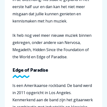
eerste half uur en dan kan het niet meer
misgaan dat jullie kunnen genieten en
kennismaken met hun muziek.
Ik heb nog veel meer nieuwe muziek binnen
gekregen, onder andere van Nervosa,
Megadeth, Hidden Since the Foundation of
the World en Edge of Paradise.
Edge of Paradise
Is een Amerikaanse rockband. De band werd
in 2011 opgericht in Los Angeles.
Kenmerkend aan de band zijn het gitaarwerk