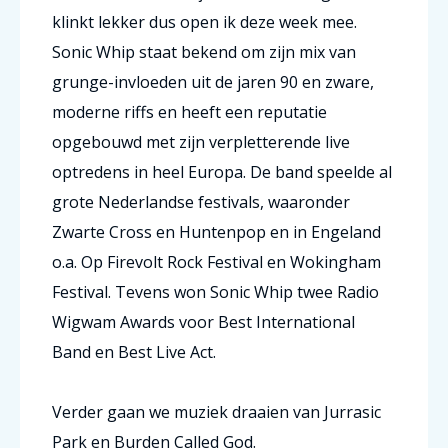
klinkt lekker dus open ik deze week mee.
Sonic Whip staat bekend om zijn mix van
grunge-invloeden uit de jaren 90 en zware,
moderne riffs en heeft een reputatie
opgebouwd met zijn verpletterende live
optredens in heel Europa. De band speelde al
grote Nederlandse festivals, waaronder
Zwarte Cross en Huntenpop en in Engeland
o.a. Op Firevolt Rock Festival en Wokingham
Festival. Tevens won Sonic Whip twee Radio
Wigwam Awards voor Best International
Band en Best Live Act.
Verder gaan we muziek draaien van Jurrasic
Park en Burden Called God.