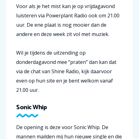
Voor als je het mist kan je op vrijdagavond
luisteren via Powerplant Radio ook om 21.00
uur. De ene plaat is nog mooier dan de
andere en deze week zit vol met muziek.
Wil je tijdens de uitzending op
donderdagavond mee “praten” dan kan dat
via de chat van Shine Radio, kijk daarvoor
even op hun site en je bent welkom vanaf
21.00 uur.
Sonic Whip
De opening is deze voor Sonic Whip. De
mannen mailden mij hun nieuwe single en die