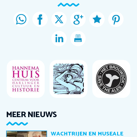
MEER NIEUWS
WACHTRIJEN EN MUSEALE