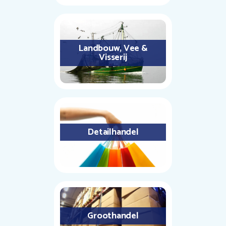
Landbouw, Vee &
Visserij
Detailhandel
Groothandel