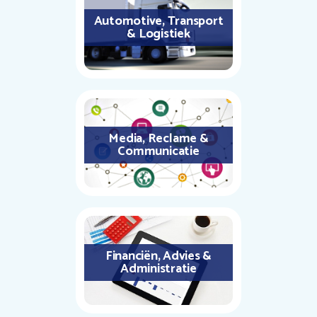
Automotive, Transport
& Logistiek
Media, Reclame &
Communicatie
Financiën, Advies &
Administratie