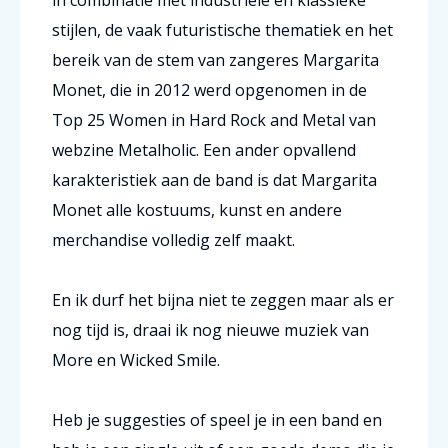
in combinatie met industriële en klassieke
stijlen, de vaak futuristische thematiek en het
bereik van de stem van zangeres Margarita
Monet, die in 2012 werd opgenomen in de
Top 25 Women in Hard Rock and Metal van
webzine Metalholic. Een ander opvallend
karakteristiek aan de band is dat Margarita
Monet alle kostuums, kunst en andere
merchandise volledig zelf maakt.
En ik durf het bijna niet te zeggen maar als er
nog tijd is, draai ik nog nieuwe muziek van
More en Wicked Smile.
Heb je suggesties of speel je in een band en