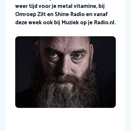
weer tijd voor je metal vitamine, bij
Omroep Zilt en Shine Radio en vanaf
deze week ook bij Muziek op je Radio.nl.