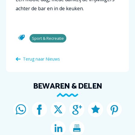
achter de bar en in de keuken.
Sport & Recreatie
Terug naar Nieuws
BEWAREN & DELEN