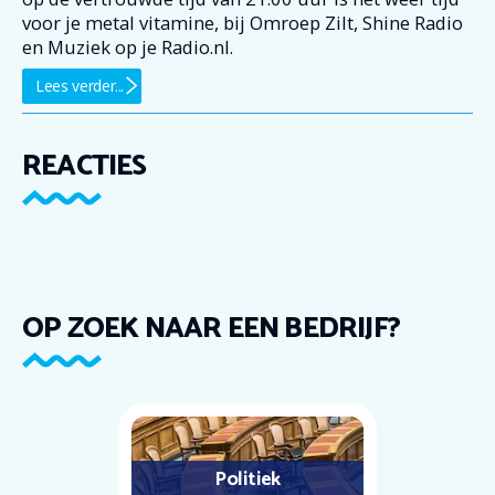
voor je metal vitamine, bij Omroep Zilt, Shine Radio
en Muziek op je Radio.nl.
Lees verder...
REACTIES
OP ZOEK NAAR EEN BEDRIJF?
Politiek