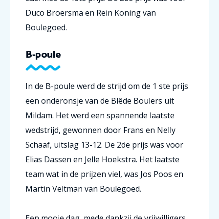
Duco Broersma en Rein Koning van
Boulegoed.
B-poule
In de B-poule werd de strijd om de 1 ste prijs
een onderonsje van de Blêde Boulers uit
Mildam. Het werd een spannende laatste
wedstrijd, gewonnen door Frans en Nelly
Schaaf, uitslag 13-12. De 2de prijs was voor
Elias Dassen en Jelle Hoekstra. Het laatste
team wat in de prijzen viel, was Jos Poos en
Martin Veltman van Boulegoed.
Een mooie dag, mede dankzij de vrijwilligers