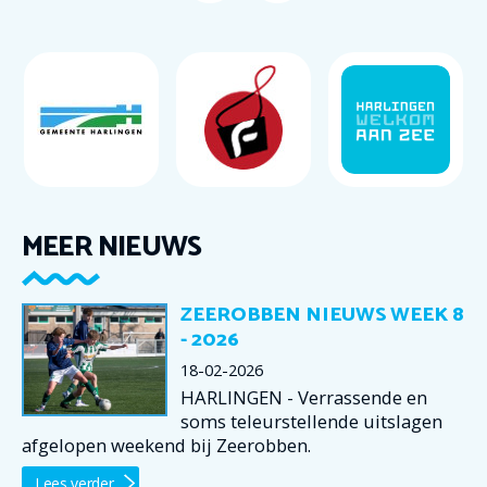
MEER NIEUWS
ZEEROBBEN NIEUWS WEEK 8
- 2026
18-02-2026
HARLINGEN - Verrassende en
soms teleurstellende uitslagen
afgelopen weekend bij Zeerobben.
Lees verder...