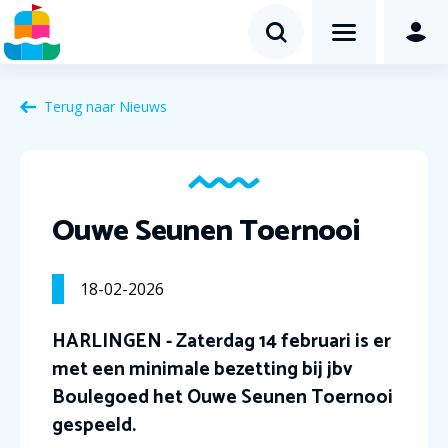
Terug naar Nieuws
Ouwe Seunen Toernooi
18-02-2026
HARLINGEN - Zaterdag 14 februari is er
met een minimale bezetting bij jbv
Boulegoed het Ouwe Seunen Toernooi
gespeeld.