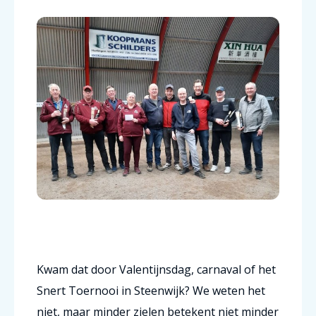
Kwam dat door Valentijnsdag, carnaval of het
Snert Toernooi in Steenwijk? We weten het
niet, maar minder zielen betekent niet minder