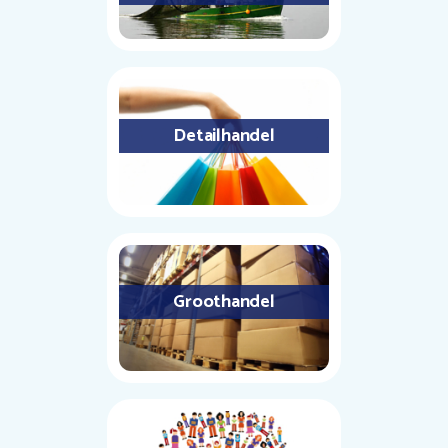
Detailhandel
Groothandel