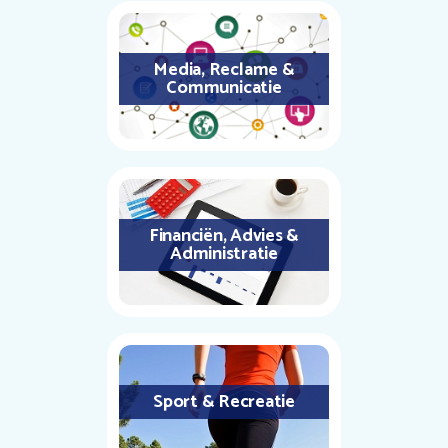
Media, Reclame &
Communicatie
Financiën, Advies &
Administratie
Sport & Recreatie