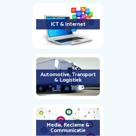
ICT & Internet
Automotive, Transport
& Logistiek
Media, Reclame &
Communicatie