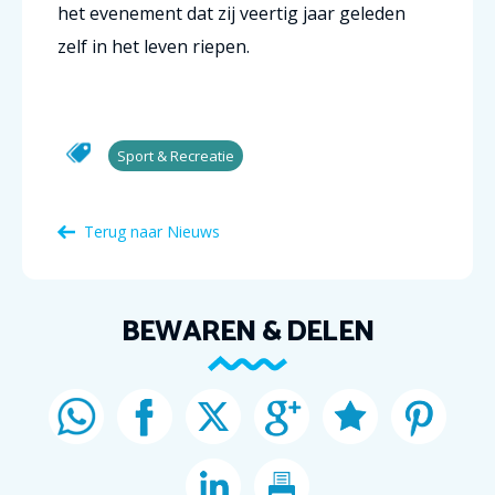
het evenement dat zij veertig jaar geleden
zelf in het leven riepen.
Sport & Recreatie
Terug naar Nieuws
BEWAREN & DELEN