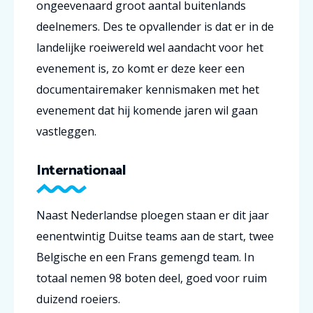
ongeevenaard groot aantal buitenlands
deelnemers. Des te opvallender is dat er in de
landelijke roeiwereld wel aandacht voor het
evenement is, zo komt er deze keer een
documentairemaker kennismaken met het
evenement dat hij komende jaren wil gaan
vastleggen.
Internationaal
Naast Nederlandse ploegen staan er dit jaar
eenentwintig Duitse teams aan de start, twee
Belgische en een Frans gemengd team. In
totaal nemen 98 boten deel, goed voor ruim
duizend roeiers.