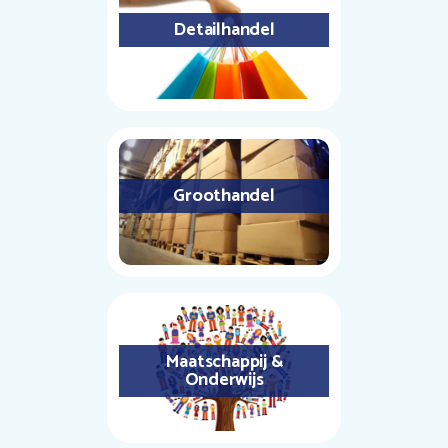
Detailhandel
Groothandel
Maatschappij &
Onderwijs