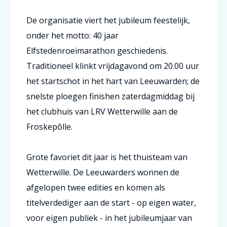
De organisatie viert het jubileum feestelijk,
onder het motto: 40 jaar
Elfstedenroeimarathon geschiedenis.
Traditioneel klinkt vrijdagavond om 20.00 uur
het startschot in het hart van Leeuwarden; de
snelste ploegen finishen zaterdagmiddag bij
het clubhuis van LRV Wetterwille aan de
Froskepôlle.
Grote favoriet dit jaar is het thuisteam van
Wetterwille. De Leeuwarders wonnen de
afgelopen twee edities en komen als
titelverdediger aan de start - op eigen water,
voor eigen publiek - in het jubileumjaar van