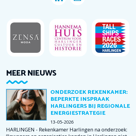
MEER NIEUWS
ONDERZOEK REKENKAMER:
BEPERKTE INSPRAAK
HARLINGERS BIJ REGIONALE
ENERGIESTRATEGIE
13-05-2026
HARLINGEN - Rekenkamer Harlingen na onderzoek: