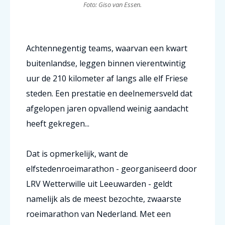
Foto: Giso van Essen.
Achtennegentig teams, waarvan een kwart
buitenlandse, leggen binnen vierentwintig
uur de 210 kilometer af langs alle elf Friese
steden. Een prestatie en deelnemersveld dat
afgelopen jaren opvallend weinig aandacht
heeft gekregen...
Dat is opmerkelijk, want de
elfstedenroeimarathon - georganiseerd door
LRV Wetterwille uit Leeuwarden - geldt
namelijk als de meest bezochte, zwaarste
roeimarathon van Nederland. Met een