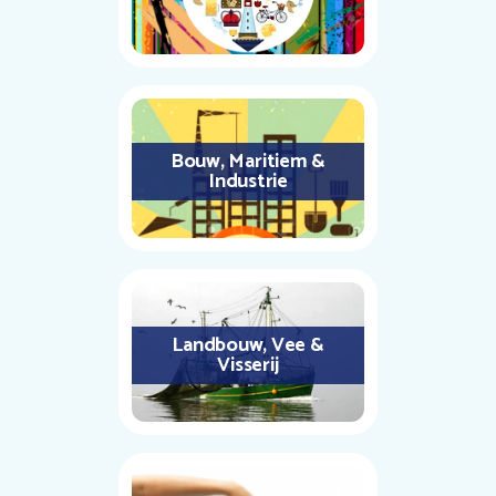
Bouw, Maritiem &
Industrie
Landbouw, Vee &
Visserij