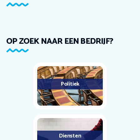
OP ZOEK NAAR EEN BEDRIJF?
Politiek
Diensten