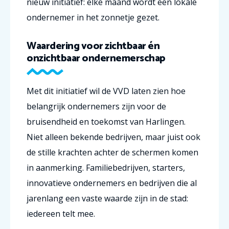
nieuw initiatief: elke maand wordt een lokale
ondernemer in het zonnetje gezet.
Waardering voor zichtbaar én
onzichtbaar ondernemerschap
Met dit initiatief wil de VVD laten zien hoe
belangrijk ondernemers zijn voor de
bruisendheid en toekomst van Harlingen.
Niet alleen bekende bedrijven, maar juist ook
de stille krachten achter de schermen komen
in aanmerking. Familiebedrijven, starters,
innovatieve ondernemers en bedrijven die al
jarenlang een vaste waarde zijn in de stad:
iedereen telt mee.