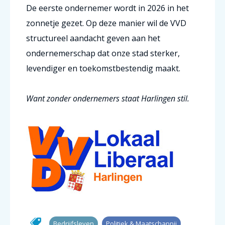
De eerste ondernemer wordt in 2026 in het
zonnetje gezet. Op deze manier wil de VVD
structureel aandacht geven aan het
ondernemerschap dat onze stad sterker,
levendiger en toekomstbestendig maakt.
Want z
onder ondernemers staat Harlingen stil.
Bedrijfsleven
Politiek & Maatschappij