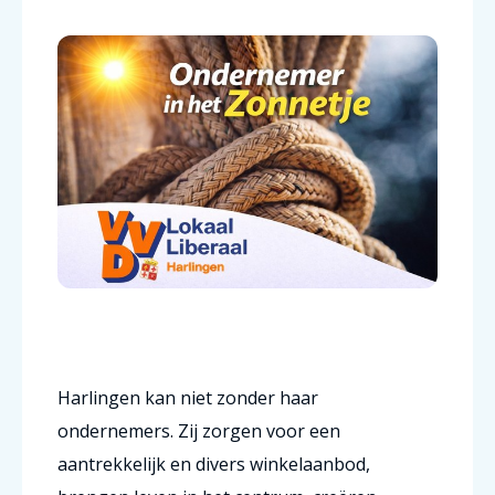
Harlingen kan niet zonder haar
ondernemers. Zij zorgen voor een
aantrekkelijk en divers winkelaanbod,