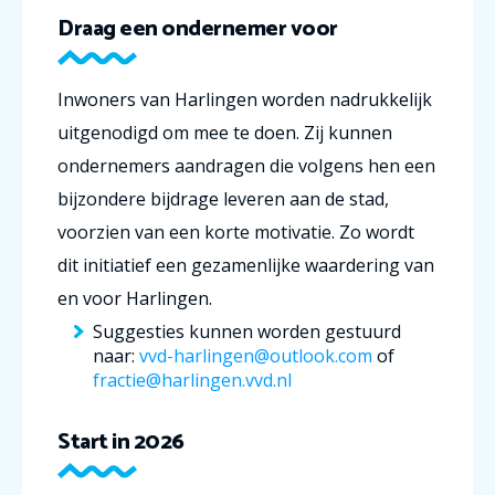
Draag een ondernemer voor
Inwoners van Harlingen worden nadrukkelijk
uitgenodigd om mee te doen. Zij kunnen
ondernemers aandragen die volgens hen een
bijzondere bijdrage leveren aan de stad,
voorzien van een korte motivatie. Zo wordt
dit initiatief een gezamenlijke waardering van
en voor Harlingen.
Suggesties kunnen worden gestuurd
naar:
vvd-harlingen@outlook.com
of
fractie@harlingen.vvd.nl
Start in 2026