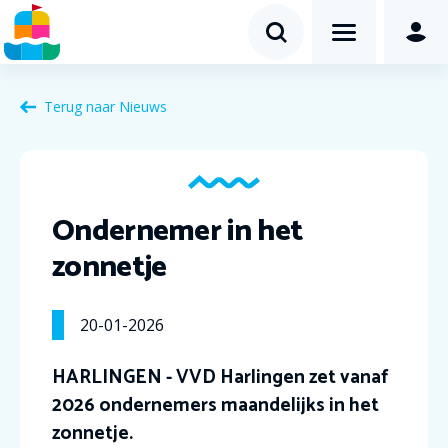
Terug naar Nieuws
Ondernemer in het
zonnetje
20-01-2026
HARLINGEN - VVD Harlingen zet vanaf
2026 ondernemers maandelijks in het
zonnetje.