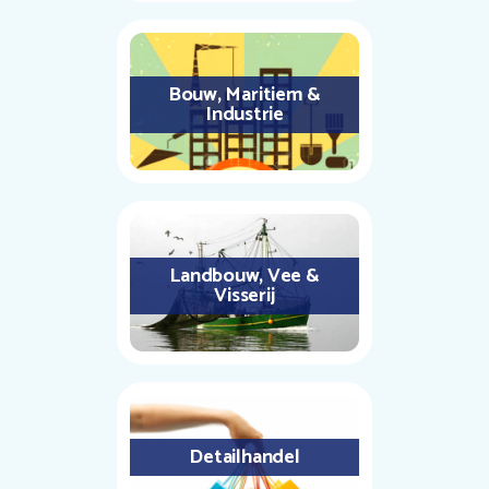
Bouw, Maritiem &
Industrie
Landbouw, Vee &
Visserij
Detailhandel