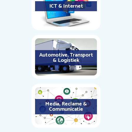
ICT & Internet
Automotive, Transport
& Logistiek
Media, Reclame &
Communicatie