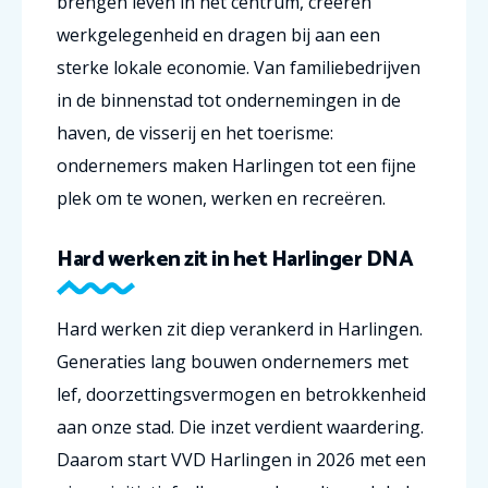
brengen leven in het centrum, creëren
werkgelegenheid en dragen bij aan een
sterke lokale economie. Van familiebedrijven
in de binnenstad tot ondernemingen in de
haven, de visserij en het toerisme:
ondernemers maken Harlingen tot een fijne
plek om te wonen, werken en recreëren.
Hard werken zit in het Harlinger DNA
Hard werken zit diep verankerd in Harlingen.
Generaties lang bouwen ondernemers met
lef, doorzettingsvermogen en betrokkenheid
aan onze stad. Die inzet verdient waardering.
Daarom start VVD Harlingen in 2026 met een