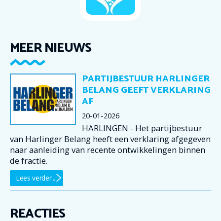
MEER NIEUWS
PARTIJBESTUUR HARLINGER
BELANG GEEFT VERKLARING
AF
20-01-2026
HARLINGEN - Het partijbestuur
van Harlinger Belang heeft een verklaring afgegeven
naar aanleiding van recente ontwikkelingen binnen
de fractie.
Lees verder...
REACTIES