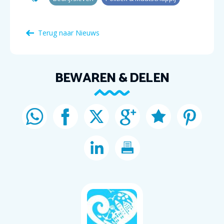
Terug naar Nieuws
BEWAREN & DELEN