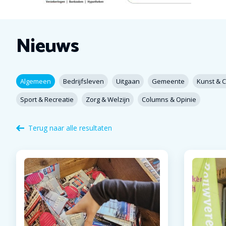
Nieuws
Terug naar alle resultaten