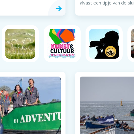
alvast een tipje van de slui