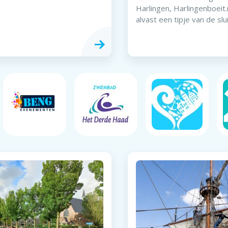
Harlingen, Harlingenboeit.
alvast een tipje van de slui