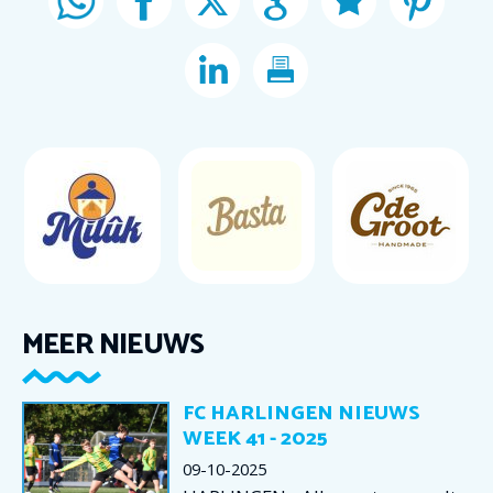
MEER NIEUWS
FC HARLINGEN NIEUWS
WEEK 41 - 2025
09-10-2025