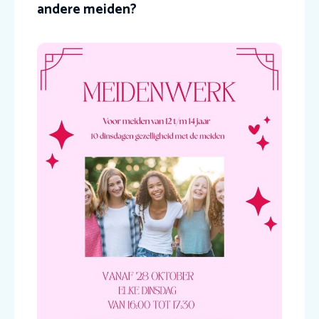
andere meiden?