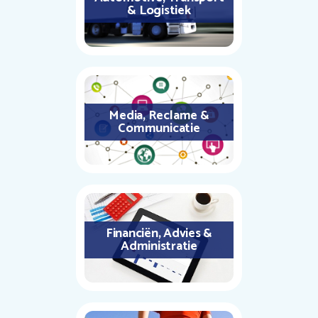
& Logistiek
Media, Reclame &
Communicatie
Financiën, Advies &
Administratie