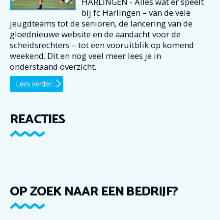
HARLINGEN - Alles wat er speelt
bij fc Harlingen – van de vele
jeugdteams tot de senioren, de lancering van de
gloednieuwe website en de aandacht voor de
scheidsrechters – tot een vooruitblik op komend
weekend. Dit en nog veel meer lees je in
onderstaand overzicht.
Lees verder...
REACTIES
OP ZOEK NAAR EEN BEDRIJF?