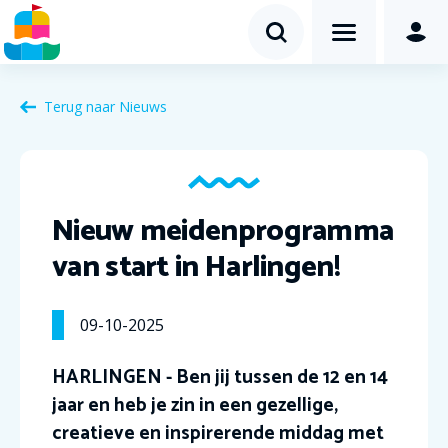
Terug naar Nieuws
Nieuw meidenprogramma
van start in Harlingen!
09-10-2025
HARLINGEN - Ben jij tussen de 12 en 14
jaar en heb je zin in een gezellige,
creatieve en inspirerende middag met