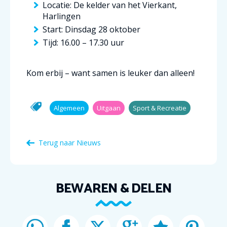
Locatie: De kelder van het Vierkant,
Harlingen
Start: Dinsdag 28 oktober
Tijd: 16.00 – 17.30 uur
Kom erbij – want samen is leuker dan alleen!
Algemeen
Uitgaan
Sport & Recreatie
Terug naar Nieuws
BEWAREN & DELEN