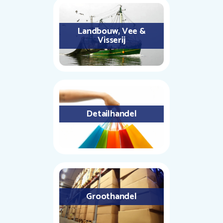
Landbouw, Vee &
Visserij
Detailhandel
Groothandel