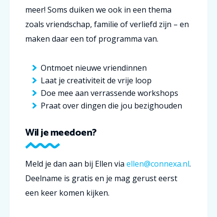
meer! Soms duiken we ook in een thema
zoals vriendschap, familie of verliefd zijn – en
maken daar een tof programma van.
Ontmoet nieuwe vriendinnen
Laat je creativiteit de vrije loop
Doe mee aan verrassende workshops
Praat over dingen die jou bezighouden
Wil je meedoen?
Meld je dan aan bij Ellen via
ellen@connexa.nl
.
Deelname is gratis en je mag gerust eerst
een keer komen kijken.