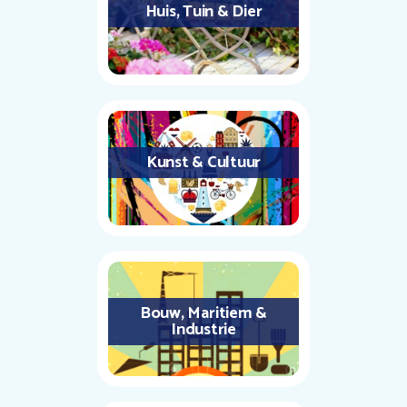
Huis, Tuin & Dier
Kunst & Cultuur
Bouw, Maritiem &
Industrie