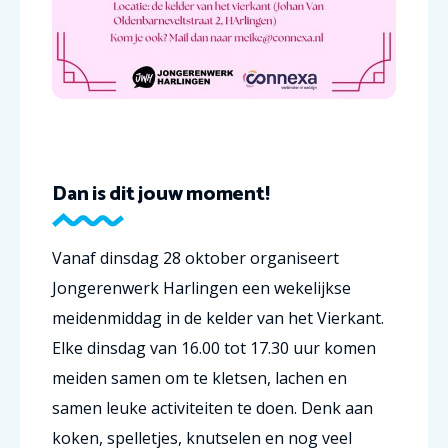
Dan is dit jouw moment!
Vanaf dinsdag 28 oktober organiseert
Jongerenwerk Harlingen een wekelijkse
meidenmiddag in de kelder van het Vierkant.
Elke dinsdag van 16.00 tot 17.30 uur komen
meiden samen om te kletsen, lachen en
samen leuke activiteiten te doen. Denk aan
koken, spelletjes, knutselen en nog veel