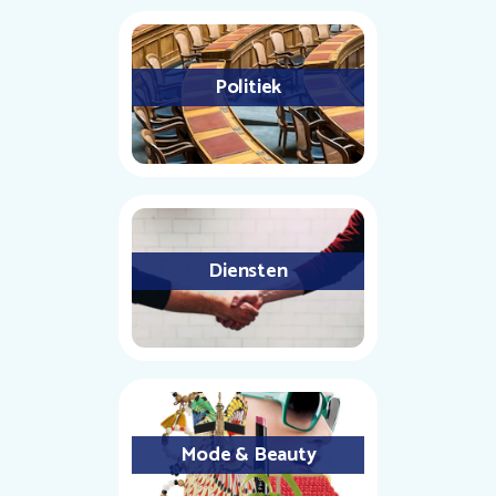
Politiek
Diensten
Mode & Beauty