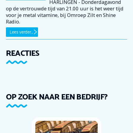
HARLINGEN - Donderdagavond
op de vertrouwde tijd van 21.00 uur is het weer tijd
voor je metal vitamine, bij Omroep Zilt en Shine
Radio.
Lees verder...
REACTIES
OP ZOEK NAAR EEN BEDRIJF?