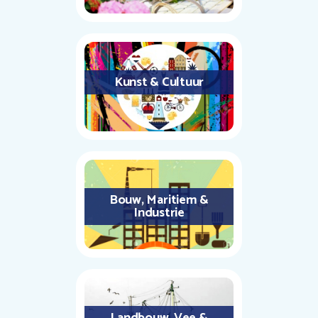
Kunst & Cultuur
Bouw, Maritiem &
Industrie