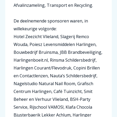
Afvalinzameling, Transport en Recycling.
De deelnemende sponsoren waren, in
willekeurige volgorde:
Hotel Zeezicht Vlieland, Slagerij Remco
Wouda, Poiesz Levensmiddelen Harlingen,
Bouwbedrijf Bruinsma, JBB Brandbeveiliging,
Harlingenboeit.nl, Rinsma Schildersbedrijf,
Harlingen Courant/Flevodruk, Copini Brillen
en Contactlenzen, Nauta’s Schildersbedrijf,
Nagelstudio Natural Nail Room, Grafisch
Centrum Harlingen, Café Tuinzicht, Smit
Beheer en Verhuur Vlieland, BSH-Party
Service, Rijschool VAMOS!, Klafa Chocola
Bjusterbaerik Lekker Achlum, Harlinger