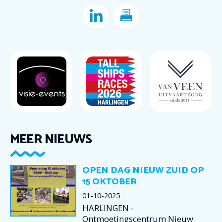
MEER NIEUWS
OPEN DAG NIEUW ZUID OP
15 OKTOBER
01-10-2025
HARLINGEN -
Ontmoetingscentrum Nieuw