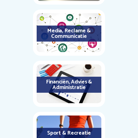
Media, Reclame &
Communicatie
Financiën, Advies &
Administratie
Sport & Recreatie