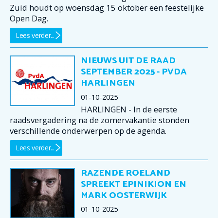
Zuid houdt op woensdag 15 oktober een feestelijke
Open Dag.
Lees verder...
NIEUWS UIT DE RAAD
SEPTEMBER 2025 - PVDA
HARLINGEN
01-10-2025
HARLINGEN - In de eerste
raadsvergadering na de zomervakantie stonden
verschillende onderwerpen op de agenda.
Lees verder...
RAZENDE ROELAND
SPREEKT EPINIKION EN
MARK OOSTERWIJK
01-10-2025