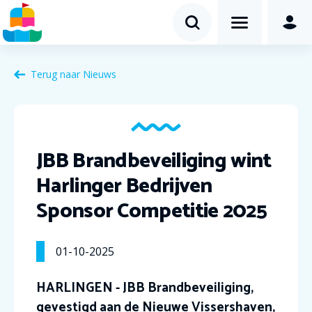
Terug naar Nieuws
JBB Brandbeveiliging wint
Harlinger Bedrijven
Sponsor Competitie 2025
01-10-2025
HARLINGEN - JBB Brandbeveiliging,
gevestigd aan de Nieuwe Vissershaven,