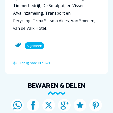
Timmerbedrijf, De Smulpot, en Visser
Afvalinzameling, Transport en
Recycling,
Firma Sijtsma Vlees, Van Smeden,
van de Valk Hotel.
Algemeen
Terug naar Nieuws
BEWAREN & DELEN