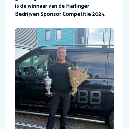
is de winnaar van de Harlinger
Bedrijven Sponsor Competitie 2025.