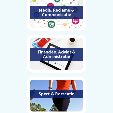
Media, Reclame &
Communicatie
Financiën, Advies &
Administratie
Sport & Recreatie