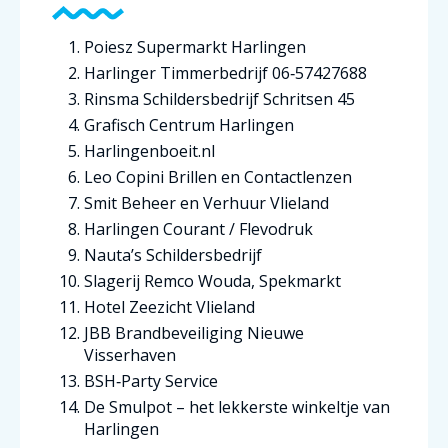
Poiesz Supermarkt Harlingen
Harlinger Timmerbedrijf 06‑57427688
Rinsma Schildersbedrijf Schritsen 45
Grafisch Centrum Harlingen
Harlingenboeit.nl
Leo Copini Brillen en Contactlenzen
Smit Beheer en Verhuur Vlieland
Harlingen Courant / Flevodruk
Nauta’s Schildersbedrijf
Slagerij Remco Wouda, Spekmarkt
Hotel Zeezicht Vlieland
JBB Brandbeveiliging Nieuwe
Visserhaven
BSH‑Party Service
De Smulpot – het lekkerste winkeltje van
Harlingen