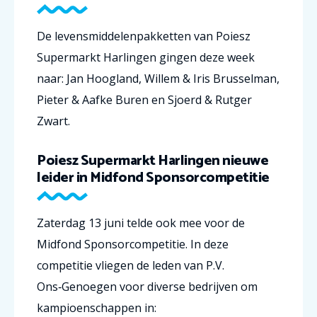
De levensmiddelenpakketten van Poiesz
Supermarkt Harlingen gingen deze week
naar: Jan Hoogland, Willem & Iris Brusselman,
Pieter & Aafke Buren en Sjoerd & Rutger
Zwart.
Poiesz Supermarkt Harlingen nieuwe
leider in Midfond Sponsorcompetitie
Zaterdag 13 juni telde ook mee voor de
Midfond Sponsorcompetitie. In deze
competitie vliegen de leden van P.V.
Ons‑Genoegen voor diverse bedrijven om
kampioenschappen in: