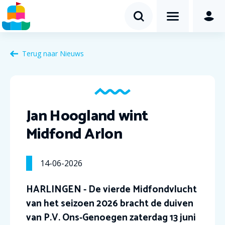
Terug naar Nieuws
Jan Hoogland wint
Midfond Arlon
14-06-2026
HARLINGEN - De vierde Midfondvlucht
van het seizoen 2026 bracht de duiven
van P.V. Ons‑Genoegen zaterdag 13 juni