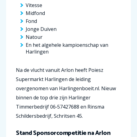
Vitesse
Midfond
Fond
Jonge Duiven
Natour
En het algehele kampioenschap van
Harlingen
Na de vlucht vanuit Arlon heeft Poiesz
Supermarkt Harlingen de leiding
overgenomen van Harlingenboeit.nl. Nieuw
binnen de top drie zijn Harlinger
Timmerbedrijf 06‑57427688 en Rinsma
Schildersbedrijf, Schritsen 45.
Stand Sponsorcompetitie na Arlon