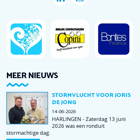
MEER NIEUWS
STORMVLUCHT VOOR JORIS
DE JONG
14-06-2026
HARLINGEN - Zaterdag 13 juni
2026 was een ronduit
stormachtige dag.