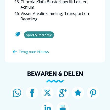
Chocola Klafa Bjusterbaerlik Lekker,
Achlum
Visser Afvalinzameling, Transport en
Recycling
Sport & Recreatie
Terug naar Nieuws
BEWAREN & DELEN