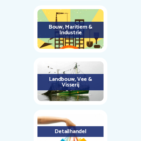
Bouw, Maritiem &
Industrie
Landbouw, Vee &
Visserij
Detailhandel