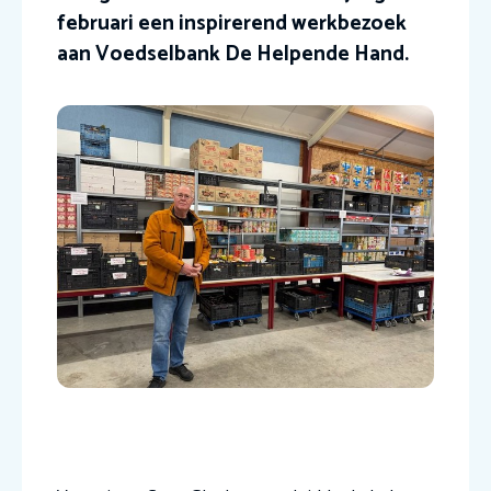
februari een inspirerend werkbezoek
aan Voedselbank De Helpende Hand.