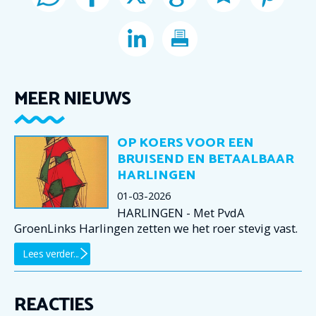
MEER NIEUWS
OP KOERS VOOR EEN
BRUISEND EN BETAALBAAR
HARLINGEN
01-03-2026
HARLINGEN - Met PvdA
GroenLinks Harlingen zetten we het roer stevig vast.
Lees verder...
REACTIES