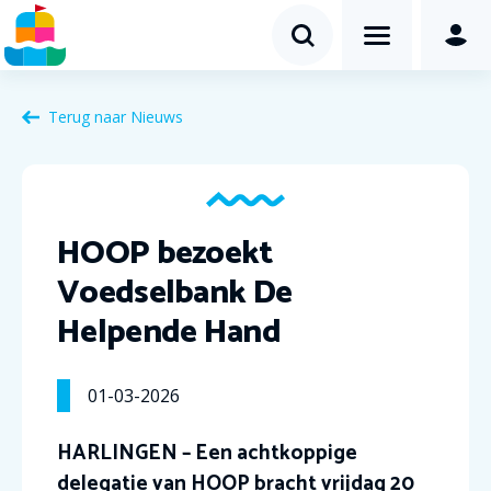
Terug naar Nieuws
HOOP bezoekt
Voedselbank De
Helpende Hand
01-03-2026
HARLINGEN – Een achtkoppige
delegatie van HOOP bracht vrijdag 20