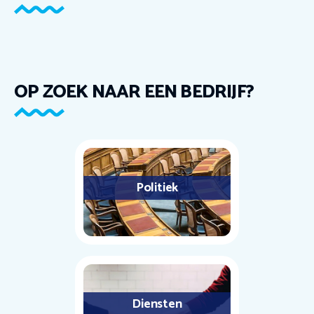
OP ZOEK NAAR EEN BEDRIJF?
Politiek
Diensten