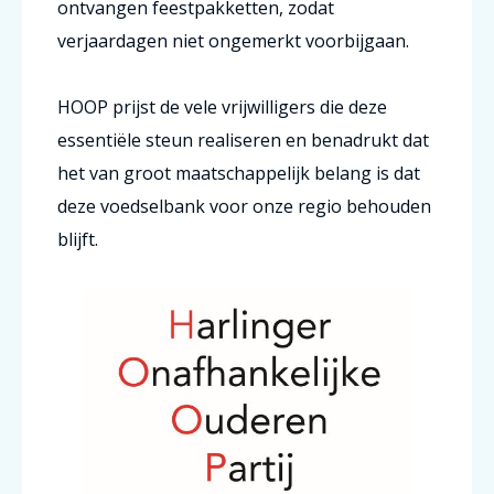
ontvangen feestpakketten, zodat
verjaardagen niet ongemerkt voorbijgaan.
HOOP prijst de vele vrijwilligers die deze
essentiële steun realiseren en benadrukt dat
het van groot maatschappelijk belang is dat
deze voedselbank voor onze regio behouden
blijft.