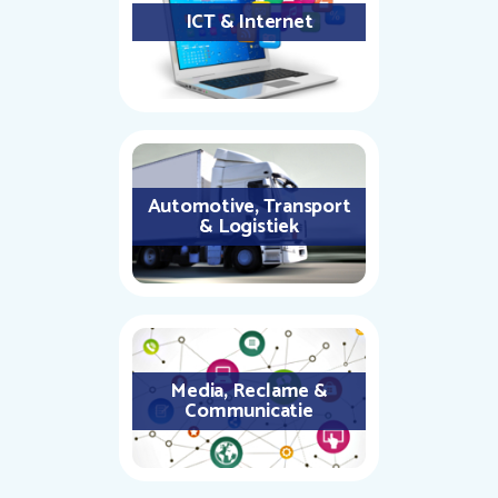
ICT & Internet
Automotive, Transport
& Logistiek
Media, Reclame &
Communicatie