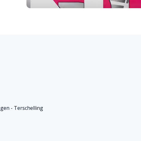
ngen - Terschelling