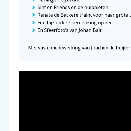
Sint en Friends en de hulppieten
Renate de Backere traint voor haar grote 
Een bijzondere herdenking op zee
En Sfeerfoto’s van Johan Balt
Met vaste medewerking van Joachim de Ruijter,