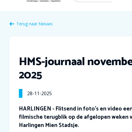
Terug naar Nieuws
HMS-journaal novembe
2025
28-11-2025
HARLINGEN - Flitsend in foto’s en video ee
filmische terugblik op de afgelopen weken 
Harlingen Mien Stadsje.