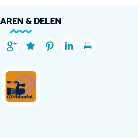
AREN & DELEN