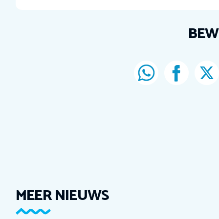
BEW
MEER NIEUWS