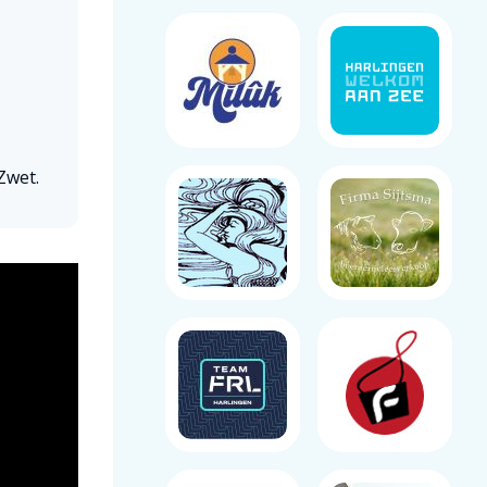
Zwet.