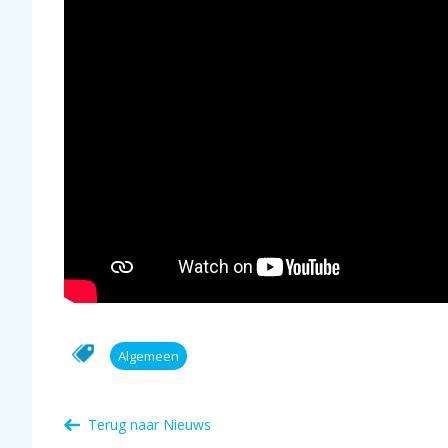
Algemeen
Terug naar Nieuws