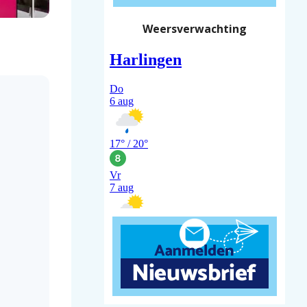
Weersverwachting