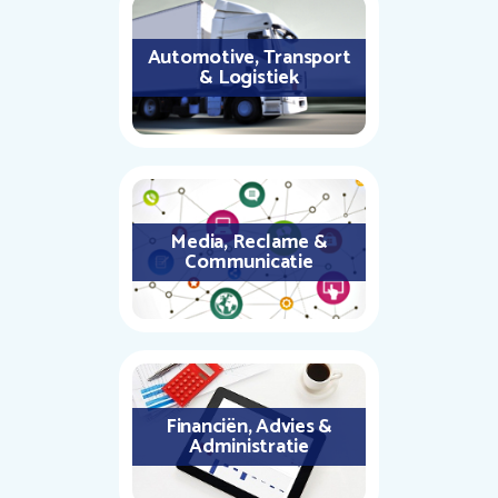
Automotive, Transport
& Logistiek
Media, Reclame &
Communicatie
Financiën, Advies &
Administratie