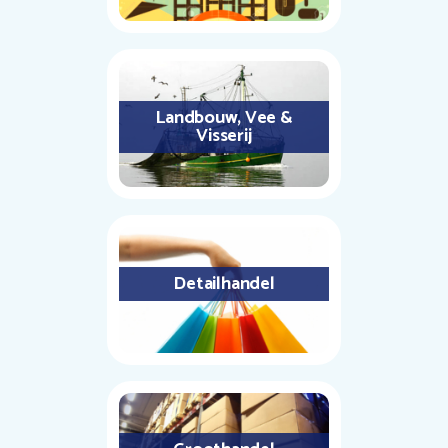
Landbouw, Vee &
Visserij
Detailhandel