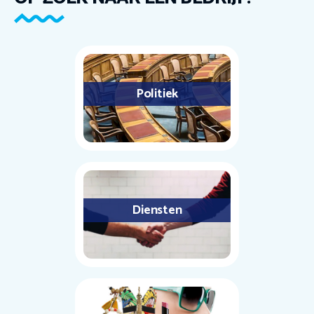
Politiek
Diensten