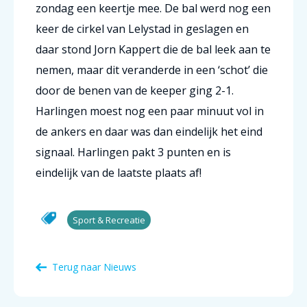
zondag een keertje mee. De bal werd nog een
keer de cirkel van Lelystad in geslagen en
daar stond Jorn Kappert die de bal leek aan te
nemen, maar dit veranderde in een ‘schot’ die
door de benen van de keeper ging 2-1.
Harlingen moest nog een paar minuut vol in
de ankers en daar was dan eindelijk het eind
signaal. Harlingen pakt 3 punten en is
eindelijk van de laatste plaats af!
Sport & Recreatie
Terug naar Nieuws