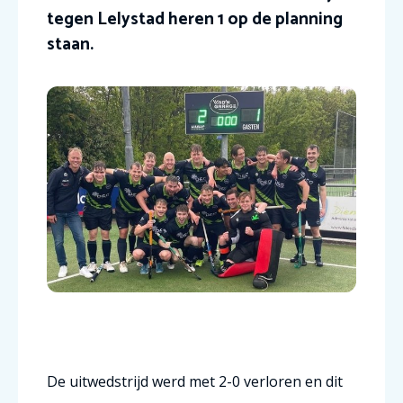
tegen Lelystad heren 1 op de planning
staan.
De uitwedstrijd werd met 2-0 verloren en dit