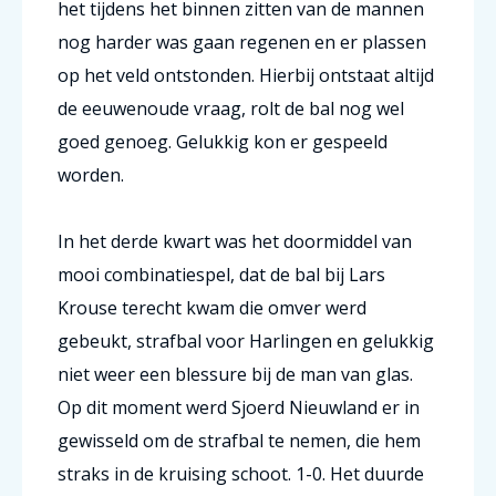
het tijdens het binnen zitten van de mannen
nog harder was gaan regenen en er plassen
op het veld ontstonden. Hierbij ontstaat altijd
de eeuwenoude vraag, rolt de bal nog wel
goed genoeg. Gelukkig kon er gespeeld
worden.
In het derde kwart was het doormiddel van
mooi combinatiespel, dat de bal bij Lars
Krouse terecht kwam die omver werd
gebeukt, strafbal voor Harlingen en gelukkig
niet weer een blessure bij de man van glas.
Op dit moment werd Sjoerd Nieuwland er in
gewisseld om de strafbal te nemen, die hem
straks in de kruising schoot. 1-0. Het duurde