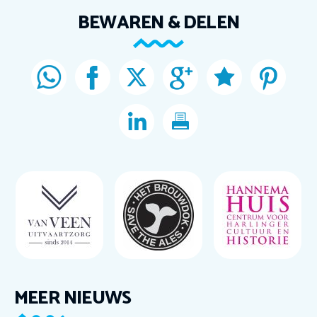
BEWAREN & DELEN
MEER NIEUWS