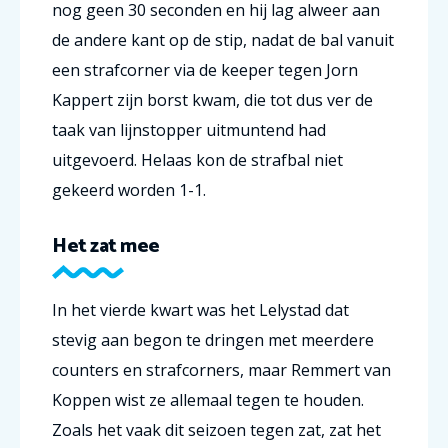
nog geen 30 seconden en hij lag alweer aan
de andere kant op de stip, nadat de bal vanuit
een strafcorner via de keeper tegen Jorn
Kappert zijn borst kwam, die tot dus ver de
taak van lijnstopper uitmuntend had
uitgevoerd. Helaas kon de strafbal niet
gekeerd worden 1-1.
Het zat mee
In het vierde kwart was het Lelystad dat
stevig aan begon te dringen met meerdere
counters en strafcorners, maar Remmert van
Koppen wist ze allemaal tegen te houden.
Zoals het vaak dit seizoen tegen zat, zat het