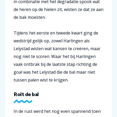
in combinatie met het degradatie spook wat
de heren op de hielen zit, wisten ze dat ze aan
de bak moesten.
Tijdens het eerste en tweede kwart ging de
wedstrijd gelijk op, zowel Harlingen als
Lelystad wisten wat kansen te creëren, maar
nog niet te scoren. Waar het bij Harlingen
vaak ontbrak bij de laatste stap richting de
goal was het Lelystad die de bal maar niet
tussen palen wist te krijgen.
Rolt de bal
In de rust werd het nog even spannend toen