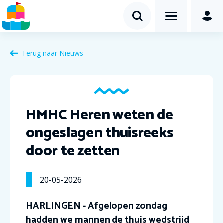
Terug naar Nieuws
HMHC Heren weten de
ongeslagen thuisreeks
door te zetten
20-05-2026
HARLINGEN - Afgelopen zondag
hadden we mannen de thuis wedstrijd