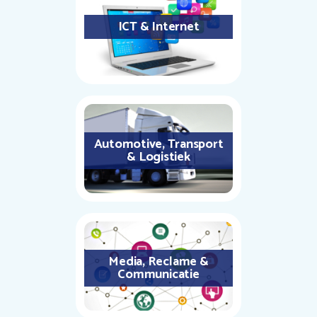
ICT & Internet
Automotive, Transport
& Logistiek
Media, Reclame &
Communicatie