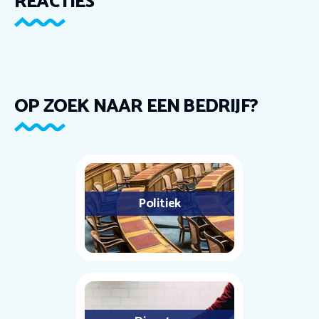
REACTIES
OP ZOEK NAAR EEN BEDRIJF?
Politiek