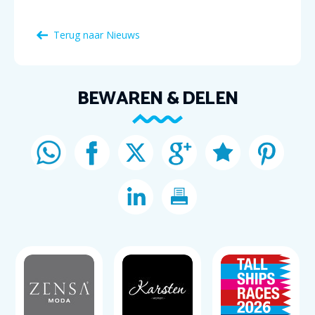
Terug naar Nieuws
BEWAREN & DELEN