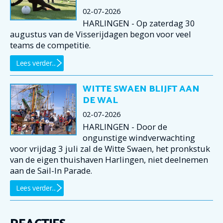
02-07-2026
HARLINGEN - Op zaterdag 30
augustus van de Visserijdagen begon voor veel
teams de competitie.
Lees verder...
WITTE SWAEN BLIJFT AAN
DE WAL
02-07-2026
HARLINGEN - Door de
ongunstige windverwachting
voor vrijdag 3 juli zal de Witte Swaen, het pronkstuk
van de eigen thuishaven Harlingen, niet deelnemen
aan de Sail-In Parade.
Lees verder...