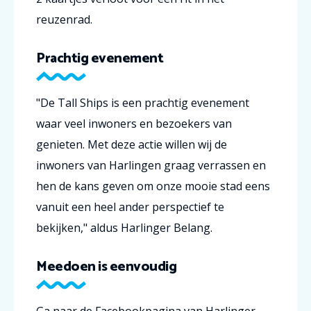
reuzenrad.
Prachtig evenement
"De Tall Ships is een prachtig evenement
waar veel inwoners en bezoekers van
genieten.
Met deze actie willen wij de
inwoners van Harlingen graag verrassen en
hen de kans geven om onze mooie stad eens
vanuit een heel ander perspectief te
bekijken," aldus Harlinger Belang.
Meedoen is eenvoudig
Ga naar de Facebookpagina van Harlinger