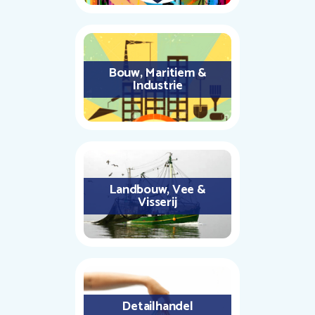
Bouw, Maritiem &
Industrie
Landbouw, Vee &
Visserij
Detailhandel