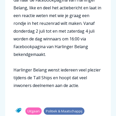
Belang, like en deel het actiebericht en laat in
een reactie weten met wie je graag een
rondje in het reuzenrad wilt maken.
Vanaf
donderdag 2 juli tot en met zaterdag 4 juli
worden de dag winnaars om 16:00 via
Facebookpagina van Harlinger Belang
bekendgemaakt.
Harlinger Belang wenst iedereen veel plezier
tijdens de Tall Ships en hoopt dat veel
inwoners deelnemen aan de actie.
Uitgaan
Politiek & Maatschappij