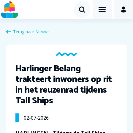
Terug naar Nieuws
Harlinger Belang
trakteert inwoners op rit
in het reuzenrad tijdens
Tall Ships
02-07-2026