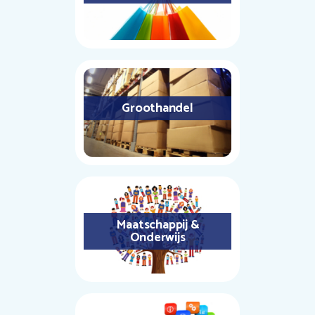
Groothandel
Maatschappij &
Onderwijs