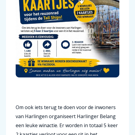
Om ook iets terug te doen voor de inwoners
van Harlingen organiseert Harlinger Belang
een leuke winactie.
Er worden in totaal 5 keer
2 kaartjes verloot voor een rit in het