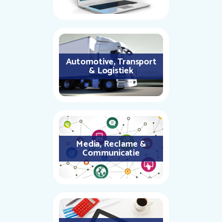
Automotive, Transport
& Logistiek
Media, Reclame &
Communicatie