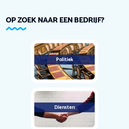
OP ZOEK NAAR EEN BEDRIJF?
Politiek
Diensten