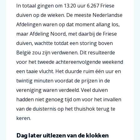
In totaal gingen om 13.20 uur 6.267 Friese
duiven op de wieken. De meeste Nederlandse
Afdelingen waren op dat moment allang los,
maar Afdeling Noord, met daarbij de Friese
duiven, wachtte totdat een storing boven
België zou zijn verdwenen. Dit resulteerde
voor het tweede achtereenvolgende weekend
een taaie vlucht. Het duurde ruim één uur en
twintig minuten voordat de prijzen in de
vereniging waren verdeeld. Veel duiven
hadden niet genoeg tijd om voor het invallen
van de duisternis op het thuishok terug te
keren.
Dag later uitlezen van de klokken