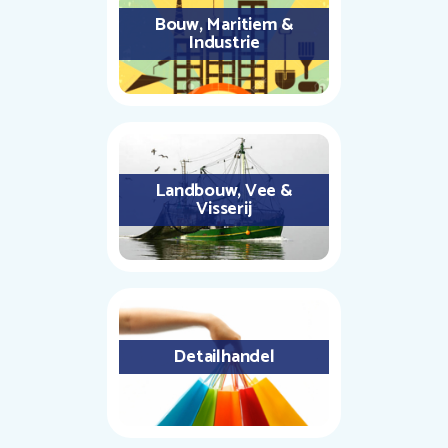
Bouw, Maritiem &
Industrie
Landbouw, Vee &
Visserij
Detailhandel