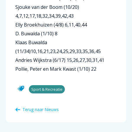
Sjouke van der Boom (10/20)
4,7,12,17,18,32,34,39,42,43
Elly Broekhuizen (4/8) 6,11,40,44
D. Buwalda (1/10) 8
Klaas Buwalda
(11/34)10,16,21,23,24,25,29,33,35,36,45
Andries Wijkstra (6/17) 15,26,27,30,31,41
Pollie, Peter en Mark Kwast (1/10) 22
Sport & Recreatie
Terug naar Nieuws