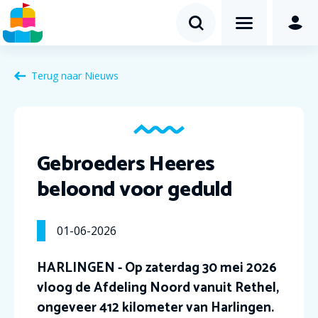
Terug naar Nieuws
Gebroeders Heeres
beloond voor geduld
01-06-2026
HARLINGEN - Op zaterdag 30 mei 2026
vloog de Afdeling Noord vanuit Rethel,
ongeveer 412 kilometer van Harlingen.