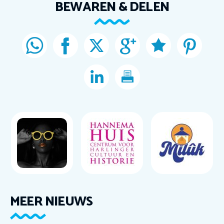
BEWAREN & DELEN
MEER NIEUWS