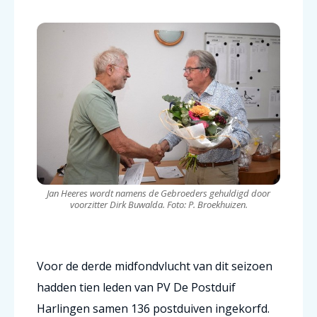
Jan Heeres wordt namens de Gebroeders gehuldigd door
voorzitter Dirk Buwalda. Foto: P. Broekhuizen.
Voor de derde midfondvlucht van dit seizoen
hadden tien leden van PV De Postduif
Harlingen samen 136 postduiven ingekorfd.