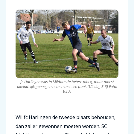
fc Harlingen was in Mildam de betere ploeg, maar moest
uiteindelijk genoegen nemen met een punt. (Uitslag 3-3) Foto:
E.c.A.
Wil fc Harlingen de tweede plaats behouden,
dan zal er gewonnen moeten worden. SC