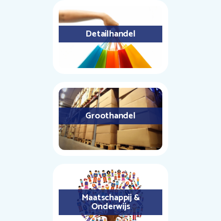
Detailhandel
Groothandel
Maatschappij &
Onderwijs