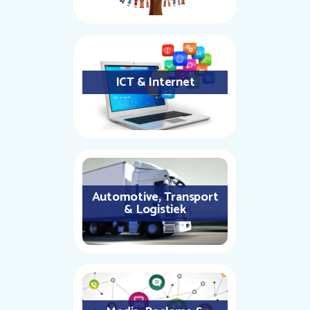
ICT & Internet
Automotive, Transport
& Logistiek