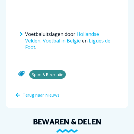
Voetbaluitslagen door
Hollandse
Velden
,
Voetbal in België
en
Ligues de
Foot
.
Sport & Recreatie
Terug naar Nieuws
BEWAREN & DELEN