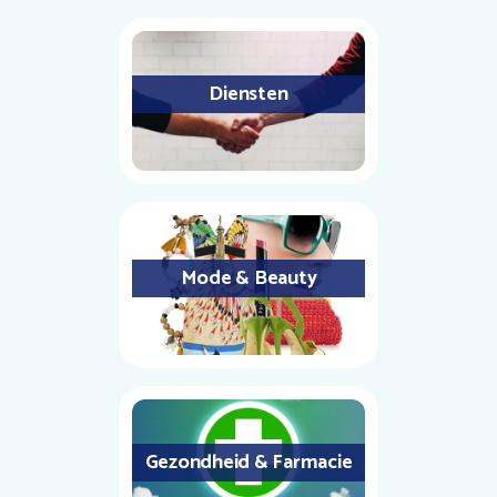
Diensten
Mode & Beauty
Gezondheid & Farmacie