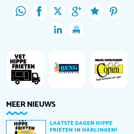
MEER NIEUWS
LAATSTE DAGEN HIPPE
FRIETEN IN HARLINGEN!