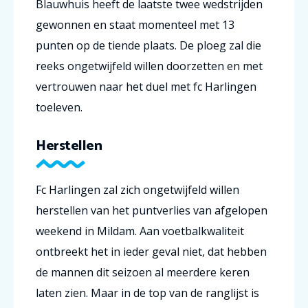
Blauwhuis heeft de laatste twee wedstrijden
gewonnen en staat momenteel met 13
punten op de tiende plaats. De ploeg zal die
reeks ongetwijfeld willen doorzetten en met
vertrouwen naar het duel met fc Harlingen
toeleven.
Herstellen
Fc Harlingen zal zich ongetwijfeld willen
herstellen van het puntverlies van afgelopen
weekend in Mildam. Aan voetbalkwaliteit
ontbreekt het in ieder geval niet, dat hebben
de mannen dit seizoen al meerdere keren
laten zien. Maar in de top van de ranglijst is