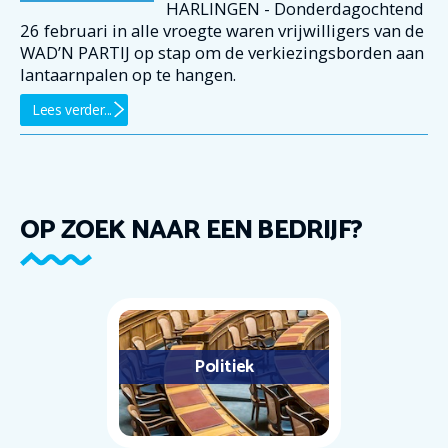
HARLINGEN - Donderdagochtend
26 februari in alle vroegte waren vrijwilligers van de
WAD’N PARTIJ op stap om de verkiezingsborden aan
lantaarnpalen op te hangen.
Lees verder...
OP ZOEK NAAR EEN BEDRIJF?
Politiek