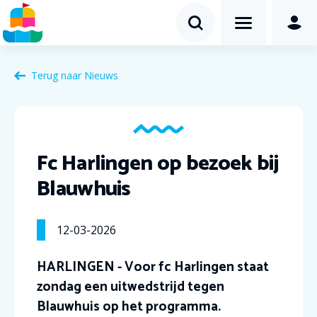
Terug naar Nieuws
Fc Harlingen op bezoek bij
Blauwhuis
12-03-2026
HARLINGEN - Voor fc Harlingen staat
zondag een uitwedstrijd tegen
Blauwhuis op het programma.