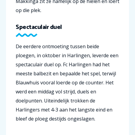
Makkinga zit ze namelijk op de hielen en loert
op die plek.
Spectaculair duel
De eerdere ontmoeting tussen beide
ploegen, in oktober in Harlingen, leverde een
spectaculair duel op. Fc Harlingen had het
meeste balbezit en bepaalde het spel, terwijl
Blauwhuis vooral loerde op de counter. Het
werd een middag vol strijd, duels en
doelpunten. Uiteindelijk trokken de
Harlingers met 4-3 aan het langste eind en
bleef de ploeg destijds ongeslagen.