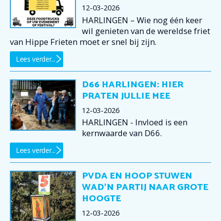
12-03-2026
HARLINGEN – Wie nog één keer
wil genieten van de wereldse friet
van Hippe Frieten moet er snel bij zijn.
Lees verder...
D66 HARLINGEN: HIER
PRATEN JULLIE MEE
12-03-2026
HARLINGEN - Invloed is een
kernwaarde van D66.
Lees verder...
PVDA EN HOOP STUWEN
WAD’N PARTIJ NAAR GROTE
HOOGTE
12-03-2026