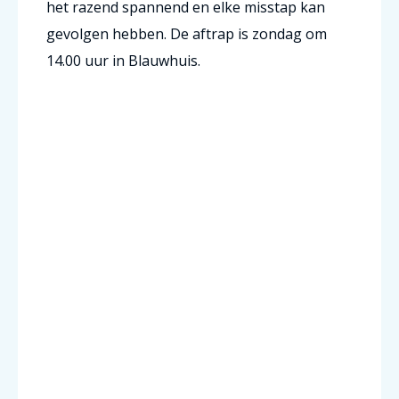
het razend spannend en elke misstap kan
gevolgen hebben. De aftrap is zondag om
14.00 uur in Blauwhuis.