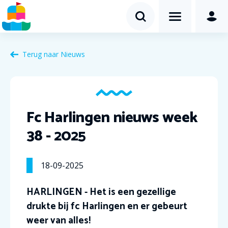
Terug naar Nieuws
Fc Harlingen nieuws week
38 - 2025
18-09-2025
HARLINGEN - Het is een gezellige
drukte bij fc Harlingen en er gebeurt
weer van alles!