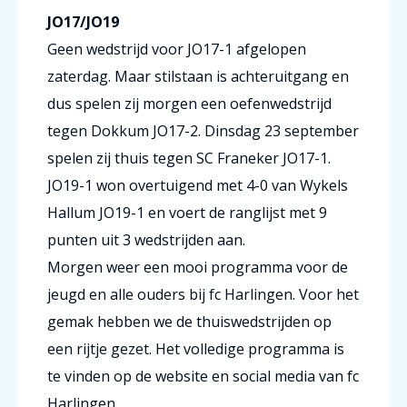
JO17/JO19
Geen wedstrijd voor JO17-1 afgelopen
zaterdag. Maar stilstaan is achteruitgang en
dus spelen zij morgen een oefenwedstrijd
tegen Dokkum JO17-2. Dinsdag 23 september
spelen zij thuis tegen SC Franeker JO17-1.
JO19-1 won overtuigend met 4-0 van Wykels
Hallum JO19-1 en voert de ranglijst met 9
punten uit 3 wedstrijden aan.
Morgen weer een mooi programma voor de
jeugd en alle ouders bij fc Harlingen. Voor het
gemak hebben we de thuiswedstrijden op
een rijtje gezet. Het volledige programma is
te vinden op de website en social media van fc
Harlingen.