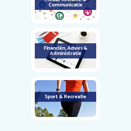
Communicatie
Financiën, Advies &
Administratie
Sport & Recreatie