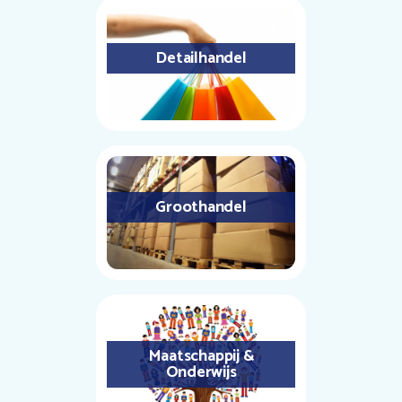
Detailhandel
Groothandel
Maatschappij &
Onderwijs