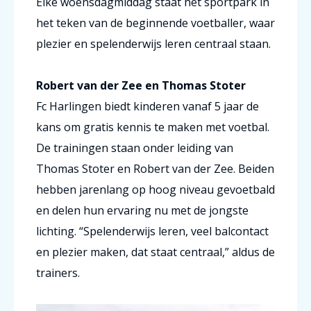
Elke woensdagmiddag staat het sportpark in
het teken van de beginnende voetballer, waar
plezier en spelenderwijs leren centraal staan.
Robert van der Zee en Thomas Stoter
Fc Harlingen biedt kinderen vanaf 5 jaar de
kans om gratis kennis te maken met voetbal.
De trainingen staan onder leiding van
Thomas Stoter en Robert van der Zee. Beiden
hebben jarenlang op hoog niveau gevoetbald
en delen hun ervaring nu met de jongste
lichting. “Spelenderwijs leren, veel balcontact
en plezier maken, dat staat centraal,” aldus de
trainers.