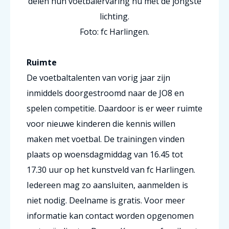
delen hun voetbalervaring nu met de jongste
lichting.
Foto: fc Harlingen.
Ruimte
De voetbaltalenten van vorig jaar zijn
inmiddels doorgestroomd naar de JO8 en
spelen competitie. Daardoor is er weer ruimte
voor nieuwe kinderen die kennis willen
maken met voetbal. De trainingen vinden
plaats op woensdagmiddag van 16.45 tot
17.30 uur op het kunstveld van fc Harlingen.
Iedereen mag zo aansluiten, aanmelden is
niet nodig. Deelname is gratis. Voor meer
informatie kan contact worden opgenomen