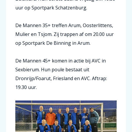
uur op Sportpark Schatzenburg.
De Mannen 35+ treffen Arum, Oosterlittens,
Mulier en Tsjom. Zij trappen af om 20.00 uur
op Sportpark De Binning in Arum.
De Mannen 45+ komen in actie bij AVC in
Sexbierum. Hun poule bestaat uit
Dronrijp/Foarut, Friesland en AVC. Aftrap:
19.30 uur.