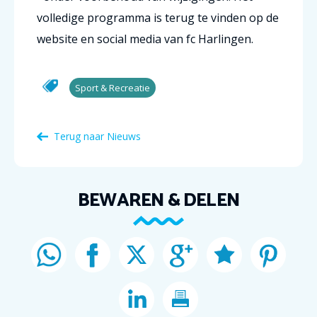
volledige programma is terug te vinden op de
website en social media van fc Harlingen.
Sport & Recreatie
Terug naar Nieuws
BEWAREN & DELEN