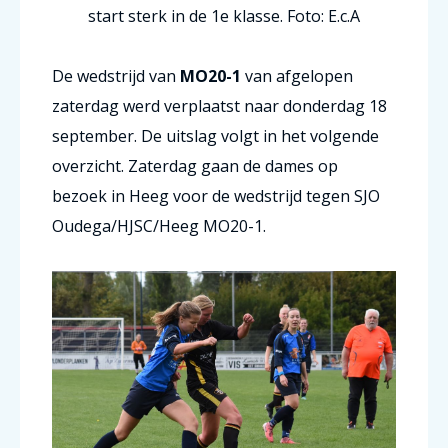
start sterk in de 1e klasse. Foto: E.c.A
De wedstrijd van
MO20-1
van afgelopen
zaterdag werd verplaatst naar donderdag 18
september. De uitslag volgt in het volgende
overzicht. Zaterdag gaan de dames op
bezoek in Heeg voor de wedstrijd tegen SJO
Oudega/HJSC/Heeg MO20-1.