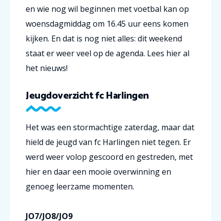
en wie nog wil beginnen met voetbal kan op
woensdagmiddag om 16.45 uur eens komen
kijken. En dat is nog niet alles: dit weekend
staat er weer veel op de agenda. Lees hier al
het nieuws!
Jeugdoverz
icht fc Harlingen
Het was een stormachtige zaterdag, maar dat
hield de jeugd van fc Harlingen niet tegen. Er
werd weer volop gescoord en gestreden, met
hier en daar een mooie overwinning en
genoeg leerzame momenten.
JO7/JO8/JO9