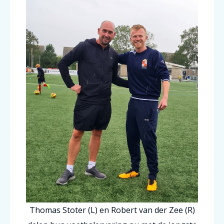
Thomas Stoter (L) en Robert van der Zee (R)