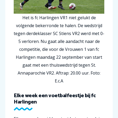
Het is fc Harlingen VR1 niet gelukt de
volgende bekerronde te halen. De wedstrijd
tegen derdeklasser SC Stiens VR2 werd met 0-
5 verloren. Nu gaat alle aandacht naar de
competitie, die voor de Vrouwen 1 van fc
Harlingen maandag 22 september van start
gaat met een thuiswedstrijd tegen St.
Annaparochie VR2. Aftrap: 20.00 uur. Foto:
E.c.A
Elke week een voetbalfeestje bij fc
Harlingen