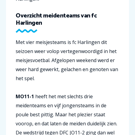
Overzicht meidenteams van fc
Harlingen
Met vier meisjesteams is fc Harlingen dit
seizoen weer volop vertegenwoordigd in het
meisjesvoetbal. Afgelopen weekend werd er
weer hard gewerkt, gelachen en genoten van
het spel.
MO11-1
heeft het met slechts drie
meidenteams en vijf jongensteams in de
poule best pittig. Maar het plezier staat
voorop, en dat laten de meiden duidelijk zien.
De wedstrijd tegen DFC JO11-2 ging dan wel