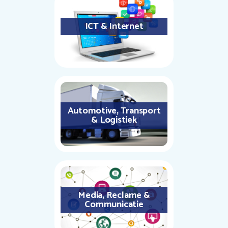
ICT & Internet
Automotive, Transport
& Logistiek
Media, Reclame &
Communicatie