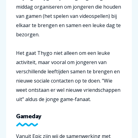
middag organiseren om jongeren die houden
van gamen (het spelen van videospellen) bij
elkaar te brengen en samen een leuke dag te
bezorgen.
Het gaat Thygo niet alleen om een leuke
activiteit, maar vooral om jongeren van
verschillende leeftijden samen te brengen en
nieuwe sociale contacten op te doen. "Wie
weet ontstaan er wel nieuwe vriendschappen
uit" aldus de jonge game-fanaat.
Gameday
Vanuit Epic zijn wij de samenwerking met