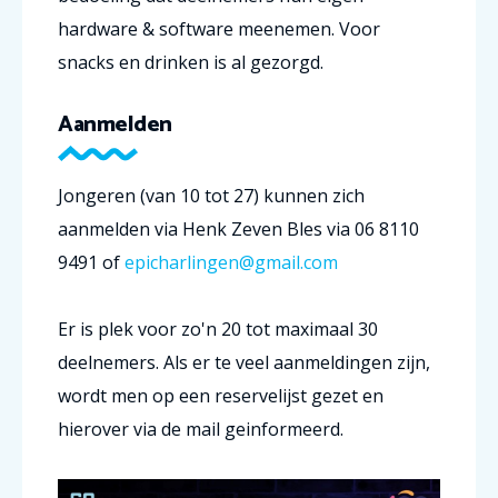
hardware & software meenemen. Voor
snacks en drinken is al gezorgd.
Aanmelden
Jongeren (van 10 tot 27) kunnen zich
aanmelden via Henk Zeven Bles via 06 8110
9491 of
epicharlingen@gmail.com
Er is plek voor zo'n 20 tot maximaal 30
deelnemers. Als er te veel aanmeldingen zijn,
wordt men op een reservelijst gezet en
hierover via de mail geinformeerd.