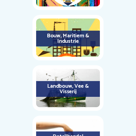
Bouw, Maritiem &
Industrie
Landbouw, Vee &
Visserij