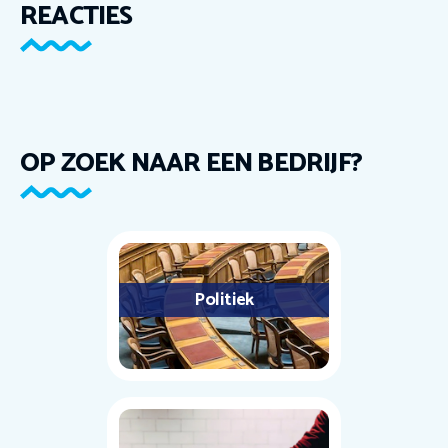
REACTIES
OP ZOEK NAAR EEN BEDRIJF?
Politiek