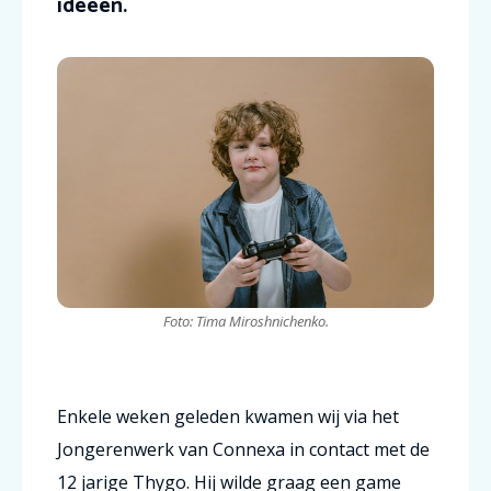
ideeën.
Foto: Tima Miroshnichenko.
Enkele weken geleden kwamen wij via het
Jongerenwerk van Connexa in contact met de
12 jarige Thygo. Hij wilde graag een game