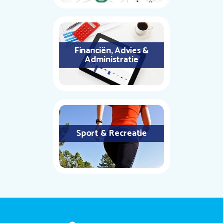
Financiën, Advies &
Administratie
Sport & Recreatie