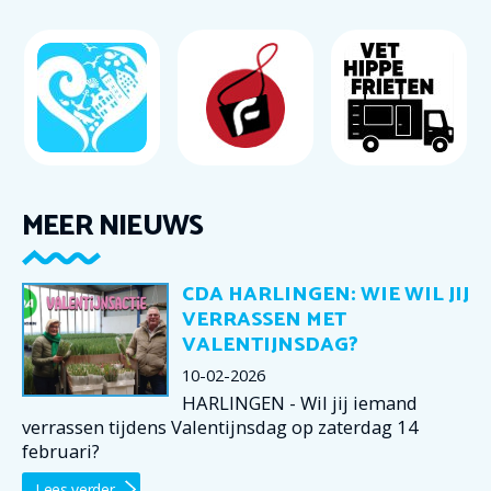
MEER NIEUWS
CDA HARLINGEN: WIE WIL JIJ
VERRASSEN MET
VALENTIJNSDAG?
10-02-2026
HARLINGEN - Wil jij iemand
verrassen tijdens Valentijnsdag op zaterdag 14
februari?
Lees verder...