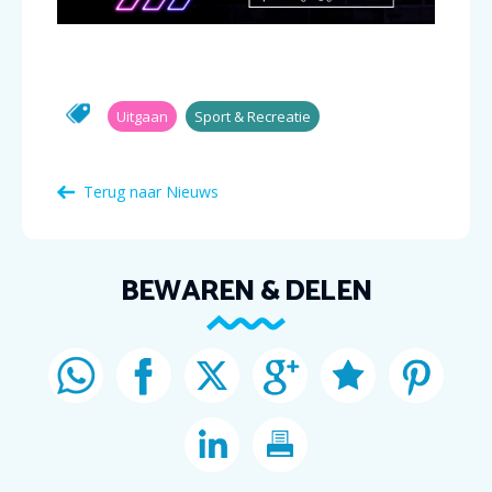
Uitgaan
Sport & Recreatie
Terug naar Nieuws
BEWAREN & DELEN