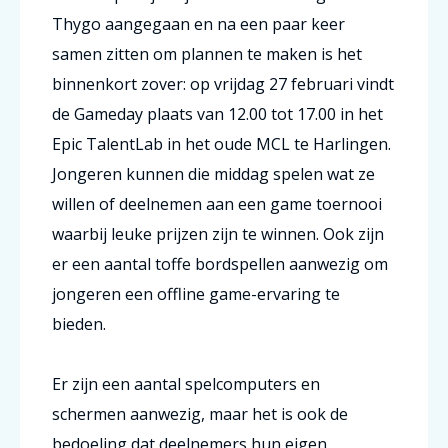
Thygo aangegaan en na een paar keer
samen zitten om plannen te maken is het
binnenkort zover: op vrijdag 27 februari vindt
de Gameday plaats van 12.00 tot 17.00 in het
Epic TalentLab in het oude MCL te Harlingen.
Jongeren kunnen die middag spelen wat ze
willen of deelnemen aan een game toernooi
waarbij leuke prijzen zijn te winnen. Ook zijn
er een aantal toffe bordspellen aanwezig om
jongeren een offline game-ervaring te
bieden.
Er zijn een aantal spelcomputers en
schermen aanwezig, maar het is ook de
bedoeling dat deelnemers hun eigen