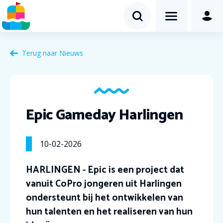
Terug naar Nieuws
Epic Gameday Harlingen
10-02-2026
HARLINGEN - Epic is een project dat
vanuit CoPro jongeren uit Harlingen
ondersteunt bij het ontwikkelen van
hun talenten en het realiseren van hun