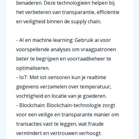
benaderen. Deze technologieën helpen bij
het verbeteren van transparantie, efficiëntie
en veiligheid binnen de supply chain.
- AI en machine learning: Gebruik ai voor
voorspellende analyses om vraagpatronen
beter te begrijpen en voorraadbeheer te
optimaliseren.
- IoT: Met iot-sensoren kun je realtime
gegevens verzamelen over temperatuur,
vochtigheid en locatie van je goederen.
- Blockchain: Blockchain-technologie zorgt
voor een veilige en transparante manier om
transacties vast te leggen, wat fraude
vermindert en vertrouwen verhoogt.