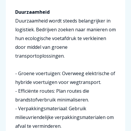
Duurzaamheid
Duurzaamheid wordt steeds belangrijker in
logistiek. Bedrijven zoeken naar manieren om
hun ecologische voetafdruk te verkleinen
door middel van groene
transportoplossingen.
- Groene voertuigen: Overweeg elektrische of
hybride voertuigen voor wegtransport.
- Efficiënte routes: Plan routes die
brandstofverbruik minimaliseren.
- Verpakkingsmateriaal: Gebruik
milieuvriendelijke verpakkingsmaterialen om
afval te verminderen.