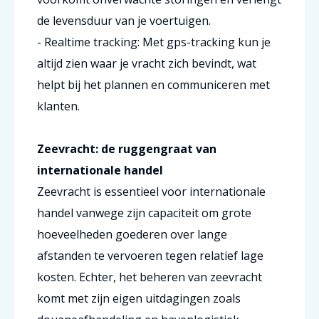
de levensduur van je voertuigen.
- Realtime tracking: Met gps-tracking kun je
altijd zien waar je vracht zich bevindt, wat
helpt bij het plannen en communiceren met
klanten.
Zeevracht: de ruggengraat van
internationale handel
Zeevracht is essentieel voor internationale
handel vanwege zijn capaciteit om grote
hoeveelheden goederen over lange
afstanden te vervoeren tegen relatief lage
kosten. Echter, het beheren van zeevracht
komt met zijn eigen uitdagingen zoals