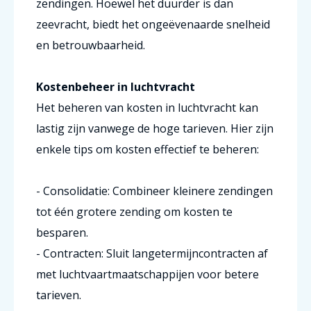
zendingen. Hoewel het duurder is dan
zeevracht, biedt het ongeëvenaarde snelheid
en betrouwbaarheid.
Kostenbeheer in luchtvracht
Het beheren van kosten in luchtvracht kan
lastig zijn vanwege de hoge tarieven. Hier zijn
enkele tips om kosten effectief te beheren:
- Consolidatie: Combineer kleinere zendingen
tot één grotere zending om kosten te
besparen.
- Contracten: Sluit langetermijncontracten af
met luchtvaartmaatschappijen voor betere
tarieven.