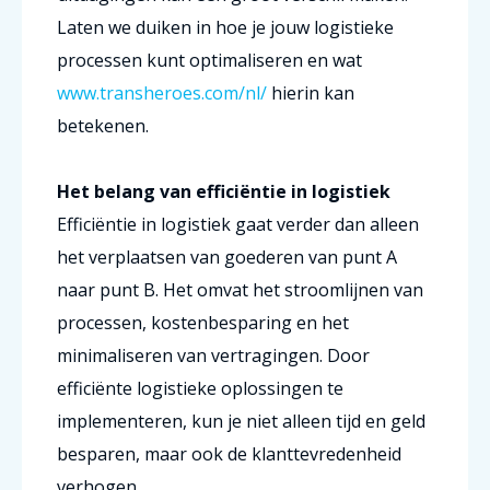
Laten we duiken in hoe je jouw logistieke
processen kunt optimaliseren en wat
www.transheroes.com/nl/
hierin kan
betekenen.
Het belang van efficiëntie in logistiek
Efficiëntie in logistiek gaat verder dan alleen
het verplaatsen van goederen van punt A
naar punt B. Het omvat het stroomlijnen van
processen, kostenbesparing en het
minimaliseren van vertragingen. Door
efficiënte logistieke oplossingen te
implementeren, kun je niet alleen tijd en geld
besparen, maar ook de klanttevredenheid
verhogen.