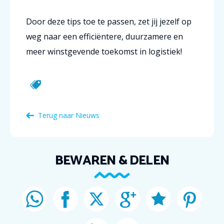
Door deze tips toe te passen, zet jij jezelf op
weg naar een efficiëntere, duurzamere en
meer winstgevende toekomst in logistiek!
Terug naar Nieuws
BEWAREN & DELEN