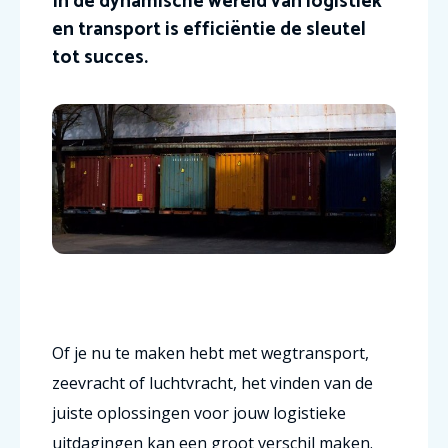
In de dynamische wereld van logistiek
en transport is efficiëntie de sleutel
tot succes.
Of je nu te maken hebt met wegtransport,
zeevracht of luchtvracht, het vinden van de
juiste oplossingen voor jouw logistieke
uitdagingen kan een groot verschil maken.