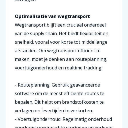
Optimalisatie van wegtransport
Wegtransport blijft een cruciaal onderdeel
van de supply chain. Het biedt flexibiliteit en
snelheid, vooral voor korte tot middellange
afstanden. Om wegtransport efficiënt te
maken, moet je denken aan routeplanning,
voertuigonderhoud en realtime tracking.
- Routeplanning: Gebruik geavanceerde
software om de meest efficiënte routes te
bepalen. Dit helpt om brandstofkosten te
verlagen en levertijden te verkorten.
- Voertuigonderhoud: Regelmatig onderhoud
voorkomt onverwachte storingen en verlengt