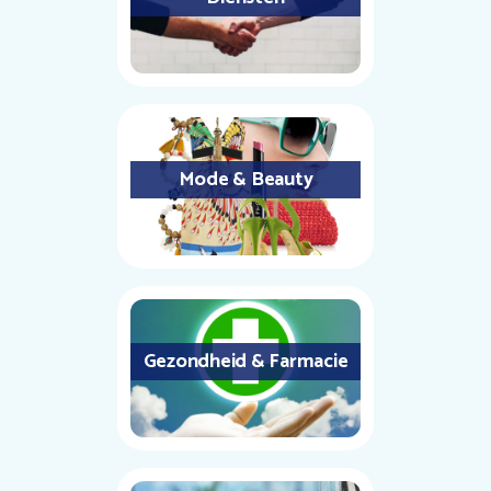
Mode & Beauty
Gezondheid & Farmacie