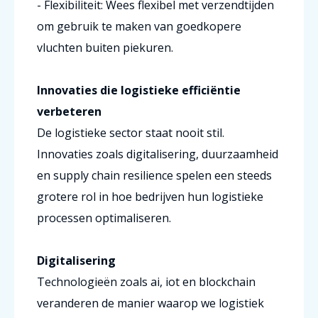
- Flexibiliteit: Wees flexibel met verzendtijden
om gebruik te maken van goedkopere
vluchten buiten piekuren.
Innovaties die logistieke efficiëntie
verbeteren
De logistieke sector staat nooit stil.
Innovaties zoals digitalisering, duurzaamheid
en supply chain resilience spelen een steeds
grotere rol in hoe bedrijven hun logistieke
processen optimaliseren.
Digitalisering
Technologieën zoals ai, iot en blockchain
veranderen de manier waarop we logistiek