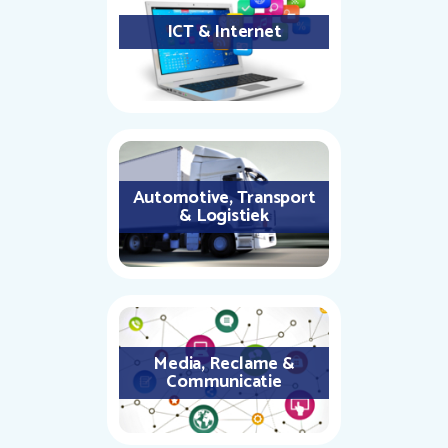
ICT & Internet
Automotive, Transport
& Logistiek
Media, Reclame &
Communicatie