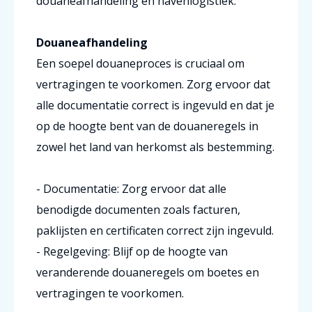
douaneafhandeling en havenlogistiek.
Douaneafhandeling
Een soepel douaneproces is cruciaal om
vertragingen te voorkomen. Zorg ervoor dat
alle documentatie correct is ingevuld en dat je
op de hoogte bent van de douaneregels in
zowel het land van herkomst als bestemming.
- Documentatie: Zorg ervoor dat alle
benodigde documenten zoals facturen,
paklijsten en certificaten correct zijn ingevuld.
- Regelgeving: Blijf op de hoogte van
veranderende douaneregels om boetes en
vertragingen te voorkomen.