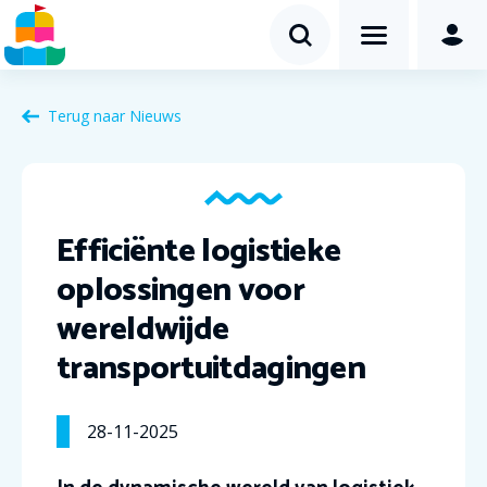
Terug naar Nieuws
Efficiënte logistieke
oplossingen voor
wereldwijde
transportuitdagingen
28-11-2025