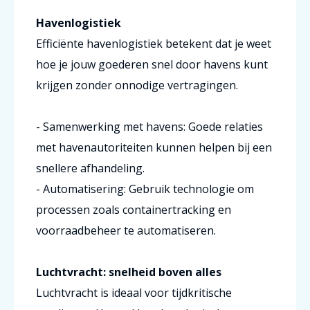
Havenlogistiek
Efficiënte havenlogistiek betekent dat je weet
hoe je jouw goederen snel door havens kunt
krijgen zonder onnodige vertragingen.
- Samenwerking met havens: Goede relaties
met havenautoriteiten kunnen helpen bij een
snellere afhandeling.
- Automatisering: Gebruik technologie om
processen zoals containertracking en
voorraadbeheer te automatiseren.
Luchtvracht: snelheid boven alles
Luchtvracht is ideaal voor tijdkritische