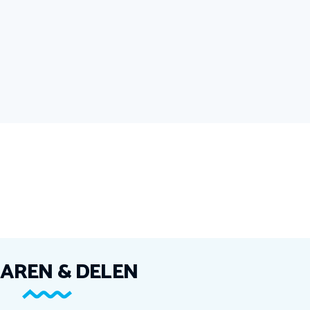
AREN & DELEN