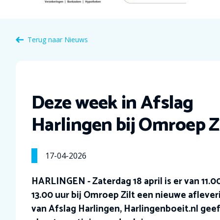
Terug naar Nieuws
Deze week in Afslag
Harlingen bij Omroep Z
17-04-2026
HARLINGEN - Zaterdag 18 april is er van 11.00
13.00 uur bij Omroep Zilt een nieuwe aflever
van Afslag Harlingen, Harlingenboeit.nl gee