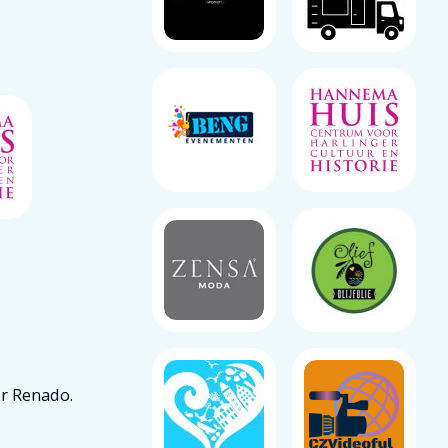
er Renado.