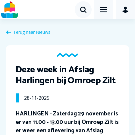
Terug naar Nieuws
Deze week in Afslag
Harlingen bij Omroep Zilt
28-11-2025
HARLINGEN - Zaterdag 29 november is
er van 11.00 - 13.00 uur bij Omroep Zilt is
er weer een aflevering van Afslag