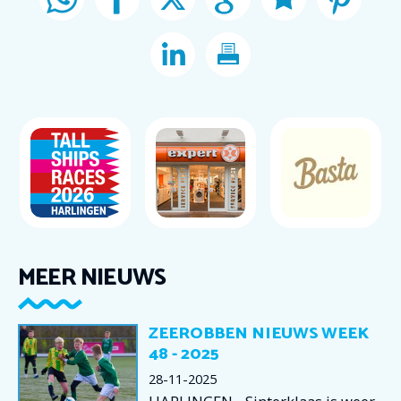
MEER NIEUWS
ZEEROBBEN NIEUWS WEEK
48 - 2025
28-11-2025