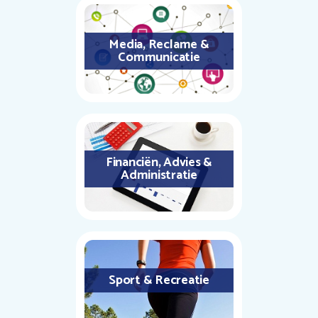
Media, Reclame &
Communicatie
Financiën, Advies &
Administratie
Sport & Recreatie