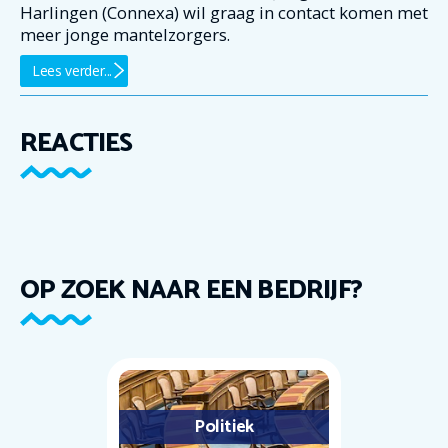
Harlingen (Connexa) wil graag in contact komen met
meer jonge mantelzorgers.
Lees verder...
REACTIES
OP ZOEK NAAR EEN BEDRIJF?
Politiek