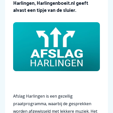
Harlingen, Harlingenboeit.nl geeft
alvast een tipje van de sluier.
Afslag Harlingen is een gezellig
praatprogramma, waarbij de gesprekken
worden afgewisseld met lekkere muziek.
Het