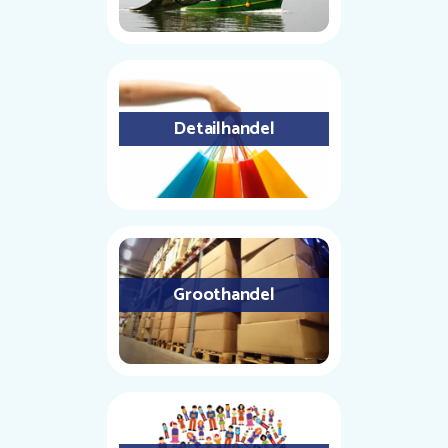
Detailhandel
Groothandel