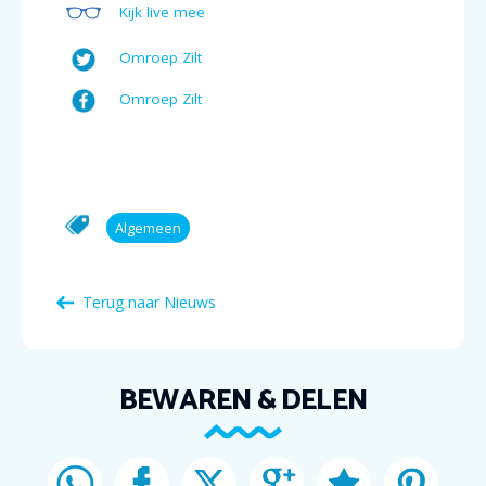
Kijk live mee
Omroep Zilt
Omroep Zilt
Algemeen
Terug naar Nieuws
BEWAREN & DELEN