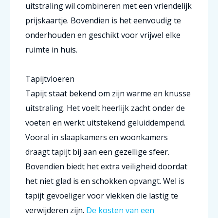
uitstraling wil combineren met een vriendelijk
prijskaartje. Bovendien is het eenvoudig te
onderhouden en geschikt voor vrijwel elke
ruimte in huis.
Tapijtvloeren
Tapijt staat bekend om zijn warme en knusse
uitstraling. Het voelt heerlijk zacht onder de
voeten en werkt uitstekend geluiddempend.
Vooral in slaapkamers en woonkamers
draagt tapijt bij aan een gezellige sfeer.
Bovendien biedt het extra veiligheid doordat
het niet glad is en schokken opvangt. Wel is
tapijt gevoeliger voor vlekken die lastig te
verwijderen zijn.
De kosten van een