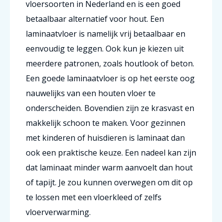
vloersoorten in Nederland en is een goed
betaalbaar alternatief voor hout. Een
laminaatvloer is namelijk vrij betaalbaar en
eenvoudig te leggen. Ook kun je kiezen uit
meerdere patronen, zoals houtlook of beton.
Een goede laminaatvloer is op het eerste oog
nauwelijks van een houten vloer te
onderscheiden. Bovendien zijn ze krasvast en
makkelijk schoon te maken. Voor gezinnen
met kinderen of huisdieren is laminaat dan
ook een praktische keuze. Een nadeel kan zijn
dat laminaat minder warm aanvoelt dan hout
of tapijt. Je zou kunnen overwegen om dit op
te lossen met een vloerkleed of zelfs
vloerverwarming.