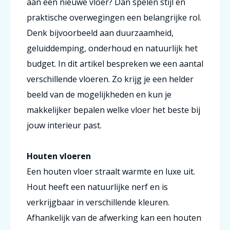
aan een nieuwe vloer? Dan spelen stijl en
praktische overwegingen een belangrijke rol.
Denk bijvoorbeeld aan duurzaamheid,
geluiddemping, onderhoud en natuurlijk het
budget. In dit artikel bespreken we een aantal
verschillende vloeren. Zo krijg je een helder
beeld van de mogelijkheden en kun je
makkelijker bepalen welke vloer het beste bij
jouw interieur past.
Houten vloeren
Een houten vloer straalt warmte en luxe uit.
Hout heeft een natuurlijke nerf en is
verkrijgbaar in verschillende kleuren.
Afhankelijk van de afwerking kan een houten