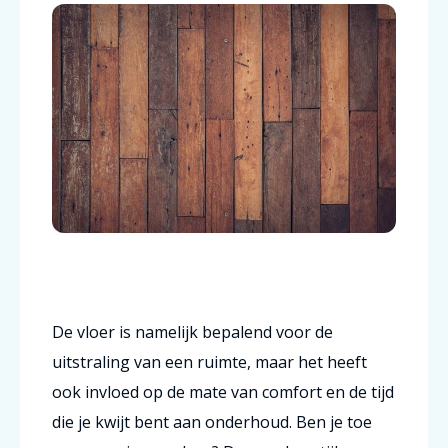
De vloer is namelijk bepalend voor de
uitstraling van een ruimte, maar het heeft
ook invloed op de mate van comfort en de tijd
die je kwijt bent aan onderhoud. Ben je toe