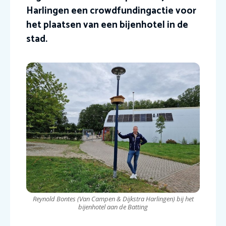
Harlingen een crowdfundingactie voor
het plaatsen van een bijenhotel in de
stad.
Reynold Bontes (Van Campen & Dijkstra Harlingen) bij het
bijenhotel aan de Batting