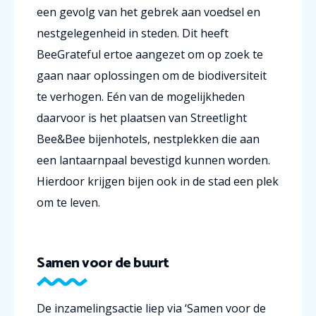
een gevolg van het gebrek aan voedsel en
nestgelegenheid in steden. Dit heeft
BeeGrateful ertoe aangezet om op zoek te
gaan naar oplossingen om de biodiversiteit
te verhogen. Eén van de mogelijkheden
daarvoor is het plaatsen van Streetlight
Bee&Bee bijenhotels, nestplekken die aan
een lantaarnpaal bevestigd kunnen worden.
Hierdoor krijgen bijen ook in de stad een plek
om te leven.
Samen voor de buurt
De inzamelingsactie liep via ‘Samen voor de