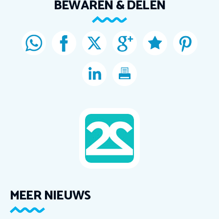
BEWAREN & DELEN
MEER NIEUWS