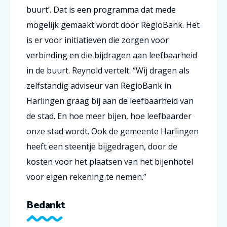
buurt’. Dat is een programma dat mede
mogelijk gemaakt wordt door RegioBank. Het
is er voor initiatieven die zorgen voor
verbinding en die bijdragen aan leefbaarheid
in de buurt. Reynold vertelt: “Wij dragen als
zelfstandig adviseur van RegioBank in
Harlingen graag bij aan de leefbaarheid van
de stad. En hoe meer bijen, hoe leefbaarder
onze stad wordt. Ook de gemeente Harlingen
heeft een steentje bijgedragen, door de
kosten voor het plaatsen van het bijenhotel
voor eigen rekening te nemen.”
Bedankt