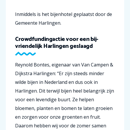
Inmiddels is het bijenhotel geplaatst door de
Gemeente Harlingen.
Crowdfundingactie voor een bij-
vriendelijk Harlingen geslaagd
Reynold Bontes, eigenaar van Van Campen &
Dijkstra Harlingen: “Er zijn steeds minder
wilde bijen in Nederland en dus ook in
Harlingen. Dit terwijl bijen heel belangrijk zijn
voor een levendige buurt. Ze helpen
bloemen, planten en bomen te laten groeien
en zorgen voor onze groenten en fruit.
Daarom hebben wij voor de zomer samen