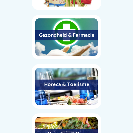
Gezondheid & Farmacie
Horeca & Toerisme