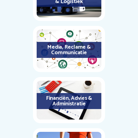
& Logistiek
Media, Reclame &
Communicatie
Financiën, Advies &
Administratie