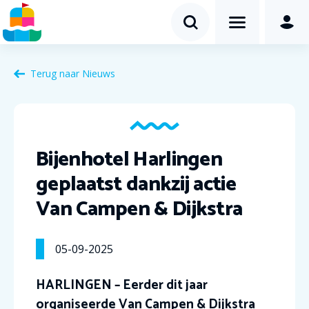
Terug naar Nieuws
Bijenhotel Harlingen
geplaatst dankzij actie
Van Campen & Dijkstra
05-09-2025
HARLINGEN – Eerder dit jaar
organiseerde Van Campen & Dijkstra