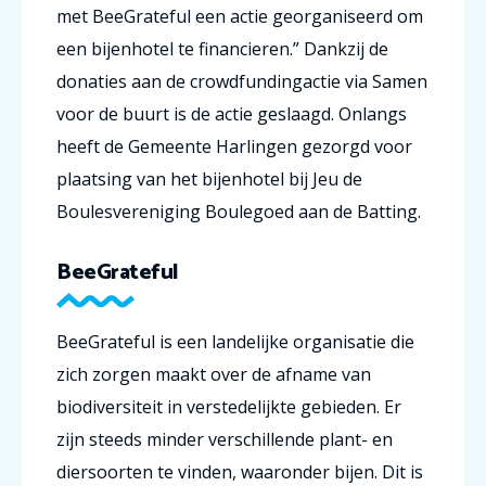
met BeeGrateful een actie georganiseerd om
een bijenhotel te financieren.” Dankzij de
donaties aan de crowdfundingactie via Samen
voor de buurt is de actie geslaagd. Onlangs
heeft de Gemeente Harlingen gezorgd voor
plaatsing van het bijenhotel bij Jeu de
Boulesvereniging Boulegoed aan de Batting.
BeeGrateful
BeeGrateful is een landelijke organisatie die
zich zorgen maakt over de afname van
biodiversiteit in verstedelijkte gebieden. Er
zijn steeds minder verschillende plant- en
diersoorten te vinden, waaronder bijen. Dit is