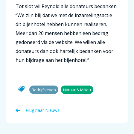
Tot slot wil Reynold alle donateurs bedanken:
“We zijn blij dat we met de inzamelingsactie
dit bijenhotel hebben kunnen realiseren.
Meer dan 20 mensen hebben een bedrag
gedoneerd via de website. We willen alle
donateurs dan ook hartelijk bedanken voor
hun bijdrage aan het bijenhotel.”
Bedrijfsleven
Natuur & Milieu
Terug naar Nieuws