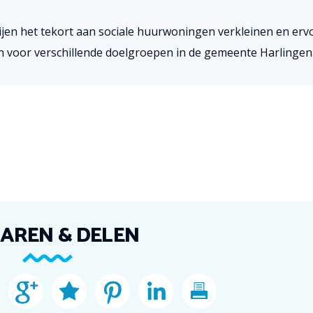
ijen het tekort aan sociale huurwoningen verkleinen en erv
 voor verschillende doelgroepen in de gemeente Harlingen
AREN & DELEN