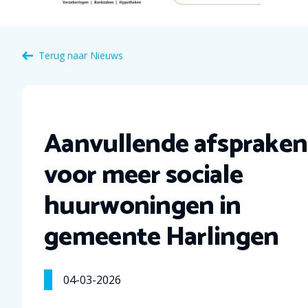
Terug naar Nieuws
Aanvullende afspraken
voor meer sociale
huurwoningen in
gemeente Harlingen
04-03-2026