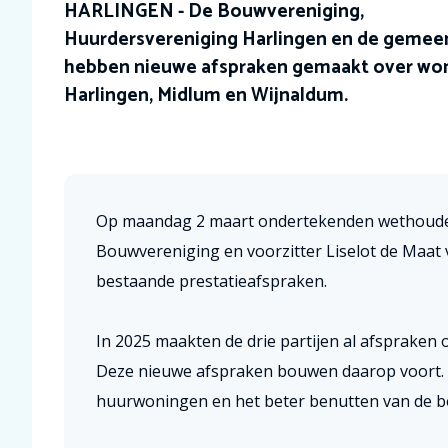
HARLINGEN - De Bouwvereniging,
Huurdersvereniging Harlingen en de gemee
hebben nieuwe afspraken gemaakt over won
Harlingen, Midlum en Wijnaldum.
Op maandag 2 maart ondertekenden wethouder 
Bouwvereniging en voorzitter Liselot de Maat
bestaande prestatieafspraken.
In 2025 maakten de drie partijen al afspraken
Deze nieuwe afspraken bouwen daarop voort. Z
huurwoningen en het beter benutten van de 