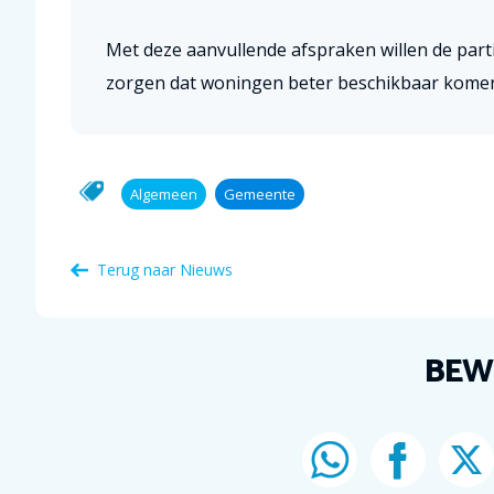
Met deze aanvullende afspraken willen de part
zorgen dat woningen beter beschikbaar komen
Algemeen
Gemeente
Terug naar Nieuws
BEW