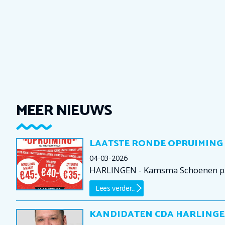
MEER NIEUWS
LAATSTE RONDE OPRUIMING
04-03-2026
HARLINGEN - Kamsma Schoenen pakt
Lees verder...
KANDIDATEN CDA HARLINGE