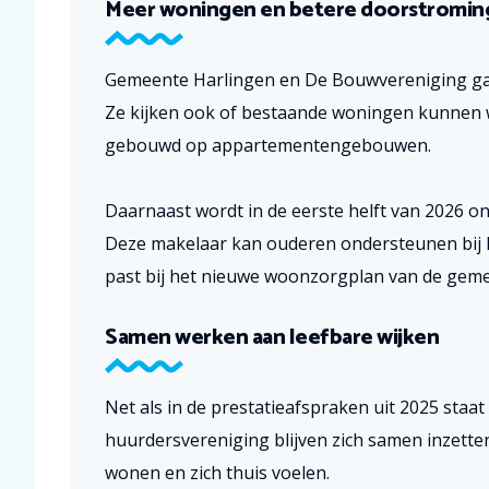
Meer woningen en betere doorstromin
Gemeente Harlingen en De Bouwvereniging ga
Ze kijken ook of bestaande woningen kunnen 
gebouwd op appartementengebouwen.
Daarnaast wordt in de eerste helft van 2026 o
Deze makelaar kan ouderen ondersteunen bij h
past bij het nieuwe woonzorgplan van de geme
Samen werken aan leefbare wijken
Net als in de prestatieafspraken uit 2025 sta
huurdersvereniging blijven zich samen inzette
wonen en zich thuis voelen.