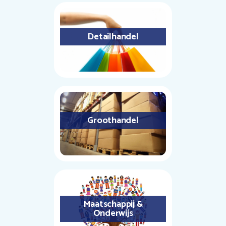
Detailhandel
Groothandel
Maatschappij &
Onderwijs