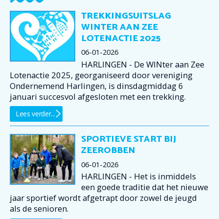
TREKKINGSUITSLAG
WINTER AAN ZEE
LOTENACTIE 2025
06-01-2026
HARLINGEN - De WINter aan Zee
Lotenactie 2025, georganiseerd door vereniging
Ondernemend Harlingen, is dinsdagmiddag 6
januari succesvol afgesloten met een trekking.
Lees verder...
SPORTIEVE START BIJ
ZEEROBBEN
06-01-2026
HARLINGEN - Het is inmiddels
een goede traditie dat het nieuwe
jaar sportief wordt afgetrapt door zowel de jeugd
als de senioren.