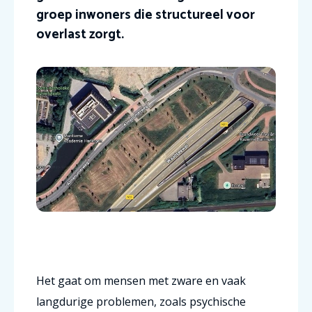
groep inwoners die structureel voor
overlast zorgt.
Het gaat om mensen met zware en vaak
langdurige problemen, zoals psychische