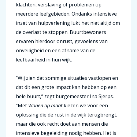
klachten, verslaving of problemen op
meerdere leefgebieden. Ondanks intensieve
inzet van hulpverlening lukt het niet altijd om
de overlast te stoppen. Buurtbewoners
ervaren hierdoor onrust, gevoelens van
onveiligheid en een afname van de
leefbaarheid in hun wijk.
“
Wij zien dat sommige situaties vastlopen en
dat dit een grote impact kan hebben op een
hele buurt,” zegt burgemeester Ina Sjerps.
“
Met
Wonen op maat
kiezen we voor een
oplossing die de rust in de wijk terugbrengt,
maar die ook recht doet aan mensen die
intensieve begeleiding nodig hebben. Het is