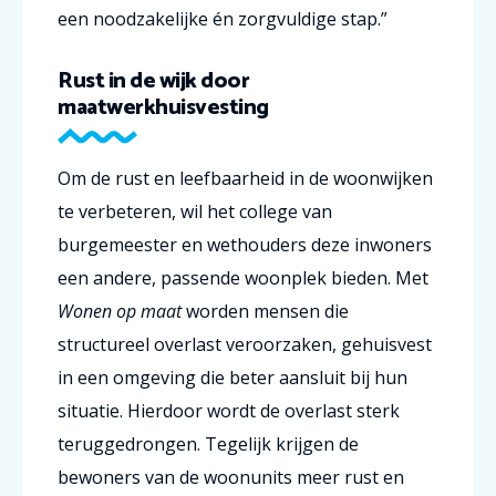
een noodzakelijke én zorgvuldige stap.”
Rust in de wijk door
maatwerkhuisvesting
Om de rust en leefbaarheid in de woonwijken
te verbeteren, wil het college van
burgemeester en wethouders deze inwoners
een andere, passende woonplek bieden. Met
Wonen op maat
worden mensen die
structureel overlast veroorzaken, gehuisvest
in een omgeving die beter aansluit bij hun
situatie. Hierdoor wordt de overlast sterk
teruggedrongen. Tegelijk krijgen de
bewoners van de woonunits meer rust en