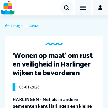
Terug naar Nieuws
‘Wonen op maat’ om rust
en veiligheid in Harlinger
wijken te bevorderen
06-01-2026
HARLINGEN - Net als in andere
gemeenten kent Harlingen een kleine