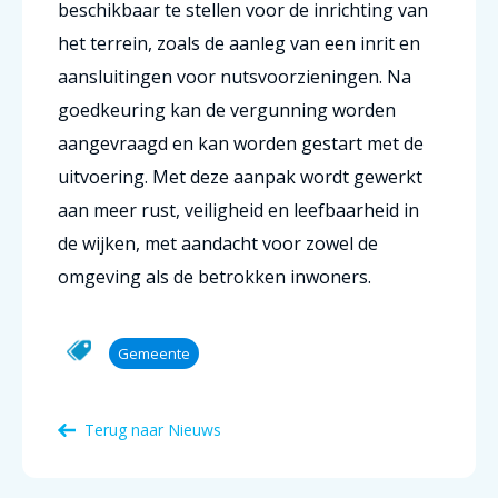
beschikbaar te stellen voor de inrichting van
het terrein, zoals de aanleg van een inrit en
aansluitingen voor nutsvoorzieningen. Na
goedkeuring kan de vergunning worden
aangevraagd en kan worden gestart met de
uitvoering. Met deze aanpak wordt gewerkt
aan meer rust, veiligheid en leefbaarheid in
de wijken, met aandacht voor zowel de
omgeving als de betrokken inwoners.
Gemeente
Terug naar Nieuws