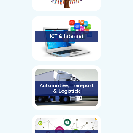
ICT & Internet
Automotive, Transport
& Logistiek