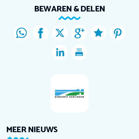
BEWAREN & DELEN
MEER NIEUWS