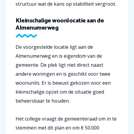
structuur wat de kans op stabiliteit vergroot.
Kleinschalige woonlocatie aan de
Almenumerweg
De voorgestelde locatie ligt aan de
Almenumerweg en is eigendom van de
gemeente. De plek ligt niet direct naast
andere woningen en is geschikt voor twee
woonunits. Er is bewust gekozen voor een
kleinschalige opzet om de situatie goed
beheersbaar te houden.
Het college vraagt de gemeenteraad om in te
stemmen met dit plan en om € 50.000