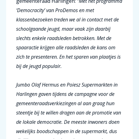
gemeenteraad Harlingen:
“Met het programma
‘Democracity’ van ProDemos en met
klassenbezoeken treden we al in contact met de
schoolgaande jeugd, maar vaak zijn daarbij
slechts enkele raadsleden betrokken. Met de
spaaractie krijgen alle raadsleden de kans om
zich te presenteren. En het sparen van plaatjes is
bij de jeugd populair.
Jumbo Olaf Hermus en Poiesz Supermarkten in
Harlingen gaven tijdens de campagne voor de
gemeenteraadsverkiezingen al aan graag hun
steentje bij te willen dragen aan de promotie van
de lokale democratie. De meeste inwoners doen
wekelijks boodschappen in de supermarkt, dus