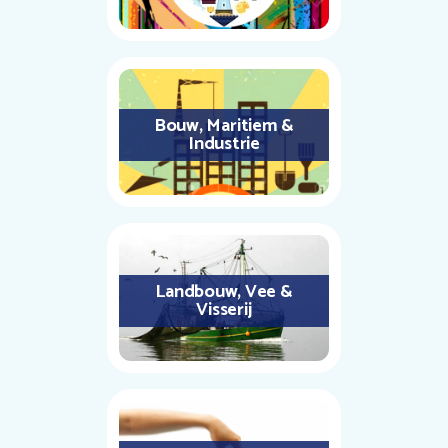
Bouw, Maritiem &
Industrie
Landbouw, Vee &
Visserij