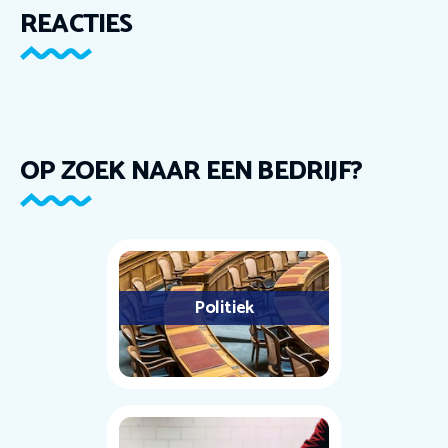
REACTIES
OP ZOEK NAAR EEN BEDRIJF?
Politiek