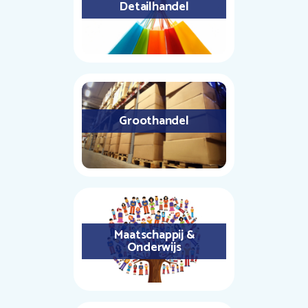
Detailhandel
Groothandel
Maatschappij &
Onderwijs