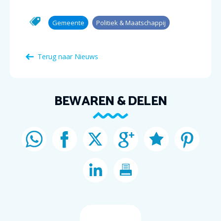
Gemeente
Politiek & Maatschappij
Terug naar Nieuws
BEWAREN & DELEN