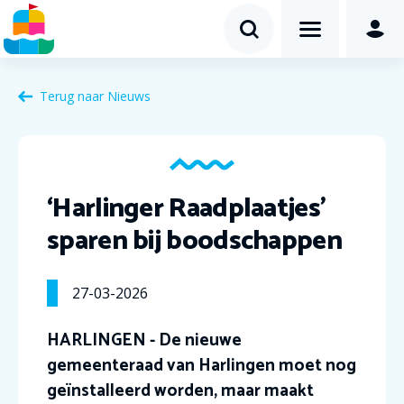
Terug naar Nieuws
‘Harlinger Raadplaatjes’
sparen bij boodschappen
27-03-2026
HARLINGEN - De nieuwe
gemeenteraad van Harlingen moet nog
geïnstalleerd worden, maar maakt