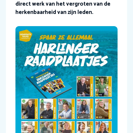
direct werk van het vergroten van de
herkenbaarheid van zijn leden.