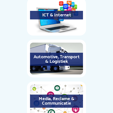
ICT & Internet
Automotive, Transport
& Logistiek
Media, Reclame &
Communicatie