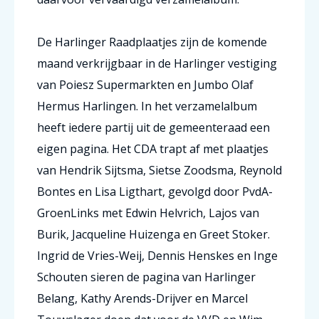
De Harlinger Raadplaatjes zijn de komende
maand verkrijgbaar in de Harlinger vestiging
van Poiesz Supermarkten en Jumbo Olaf
Hermus Harlingen. In het verzamelalbum
heeft iedere partij uit de gemeenteraad een
eigen pagina. Het CDA trapt af met plaatjes
van Hendrik Sijtsma, Sietse Zoodsma, Reynold
Bontes en Lisa Ligthart, gevolgd door PvdA-
GroenLinks met Edwin Helvrich, Lajos van
Burik, Jacqueline Huizenga en Greet Stoker.
Ingrid de Vries-Weij, Dennis Henskes en Inge
Schouten sieren de pagina van Harlinger
Belang, Kathy Arends-Drijver en Marcel