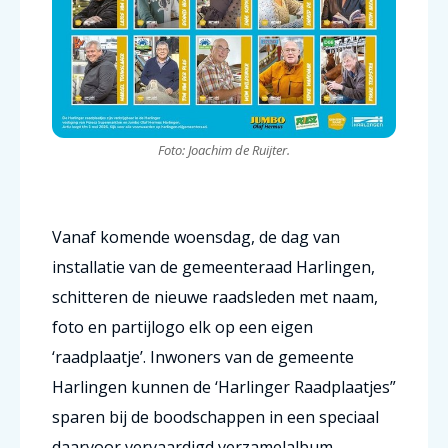
Foto: Joachim de Ruijter.
Vanaf komende woensdag, de dag van
installatie van de gemeenteraad Harlingen,
schitteren de nieuwe raadsleden met naam,
foto en partijlogo elk op een eigen
‘raadplaatje’. Inwoners van de gemeente
Harlingen kunnen de ‘Harlinger Raadplaatjes”
sparen bij de boodschappen in een speciaal
daarvoor vervaardigd verzamelalbum.