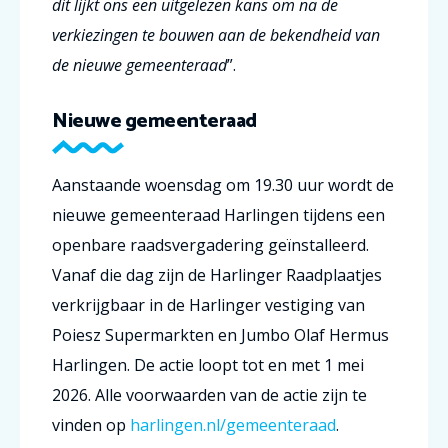
dit lijkt ons een uitgelezen kans om na de
verkiezingen te bouwen aan de bekendheid van
de nieuwe gemeenteraad
”.
Nieuwe gemeenteraad
Aanstaande woensdag om 19.30 uur wordt de
nieuwe gemeenteraad Harlingen tijdens een
openbare raadsvergadering geïnstalleerd.
Vanaf die dag zijn de Harlinger Raadplaatjes
verkrijgbaar in de Harlinger vestiging van
Poiesz Supermarkten en Jumbo Olaf Hermus
Harlingen. De actie loopt tot en met 1 mei
2026. Alle voorwaarden van de actie zijn te
vinden op
harlingen.nl/gemeenteraad
.