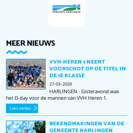
MEER NIEUWS
VVH-HEREN 1 NEEMT
VOORSCHOT OP DE TITEL IN
DE 1E KLASSE
27-03-2026
HARLINGEN - Gisteravond was
het D-day voor de mannen van VVH Heren 1.
Lees verder...
BEKENDMAKINGEN VAN DE
GEMEENTE HARLINGEN