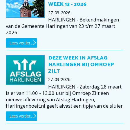
WEEK 13 - 2026
27-03-2026
HARLINGEN - Bekendmakingen
van de Gemeente Harlingen van 23 t/m 27 maart
2026.
Lees verder...
DEZE WEEK IN AFSLAG
HARLINGEN BIJ OMROEP
ZILT
27-03-2026
HARLINGEN - Zaterdag 28 maart
is er van 11.00 - 13.00 uur bij Omroep Zilt een
nieuwe aflevering van Afslag Harlingen,
Harlingenboeit.nl geeft alvast een tipje van de sluier.
Lees verder...