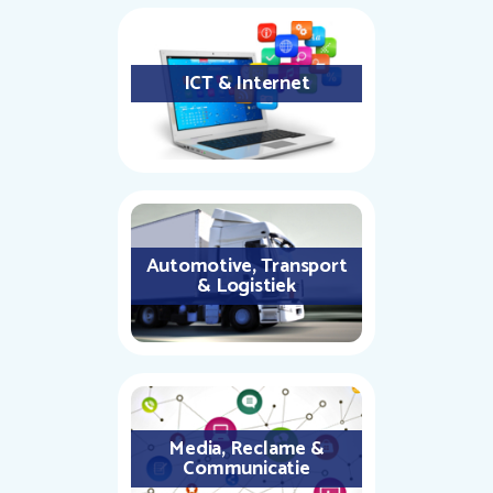
ICT & Internet
Automotive, Transport
& Logistiek
Media, Reclame &
Communicatie