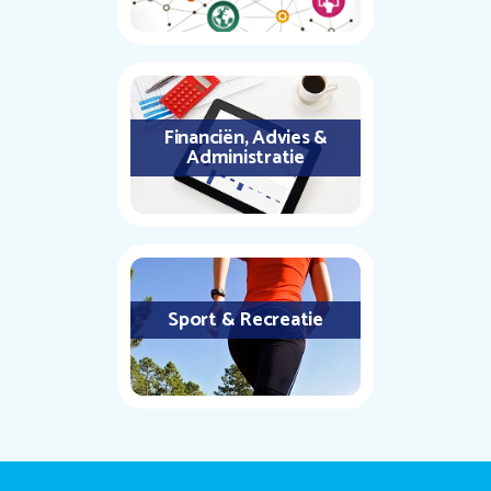
Financiën, Advies &
Administratie
Sport & Recreatie