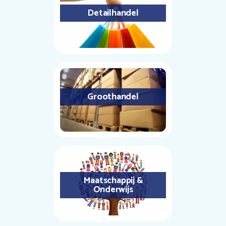
Detailhandel
Groothandel
Maatschappij &
Onderwijs