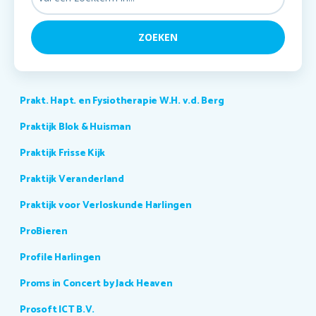
Prakt. Hapt. en Fysiotherapie W.H. v.d. Berg
Praktijk Blok & Huisman
Praktijk Frisse Kijk
Praktijk Veranderland
Praktijk voor Verloskunde Harlingen
ProBieren
Profile Harlingen
Proms in Concert by Jack Heaven
Prosoft ICT B.V.