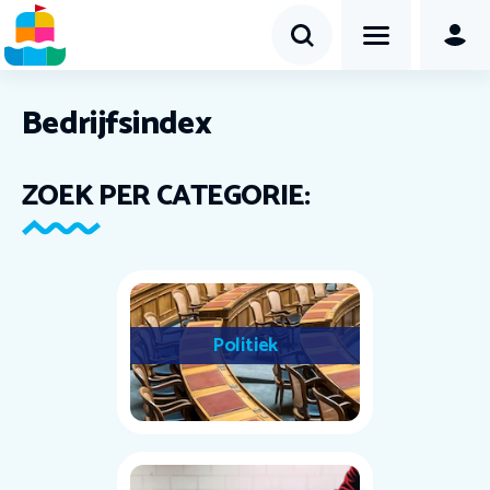
Bedrijfsindex
ZOEK PER CATEGORIE:
Politiek