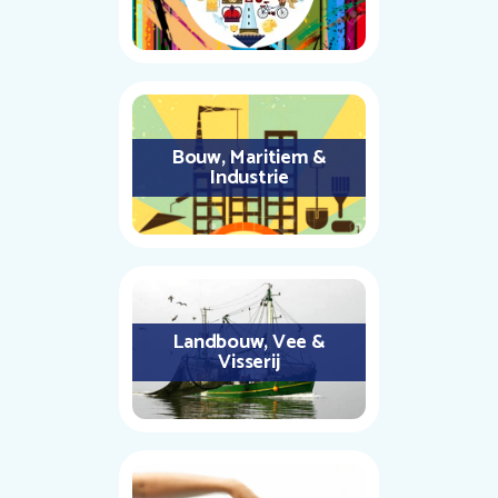
Bouw, Maritiem &
Industrie
Landbouw, Vee &
Visserij