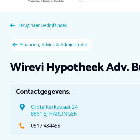
Terug naar
Bedrijfsindex
Financiën, Advies & Administratie
Wirevi Hypotheek Adv. B
Contactgegevens:
Grote Kerkstraat 24
8861 EJ HARLINGEN
0517 434455