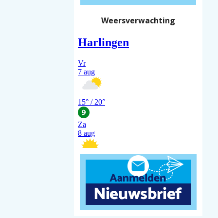
Weersverwachting