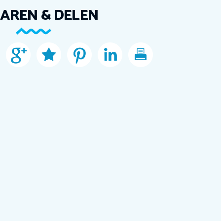
AREN & DELEN