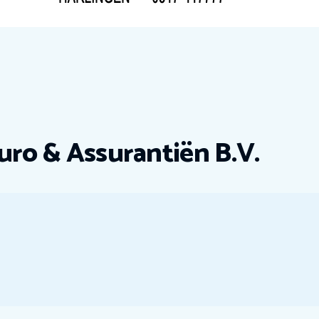
uro & Assurantiën B.V.