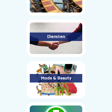
Diensten
Mode & Beauty