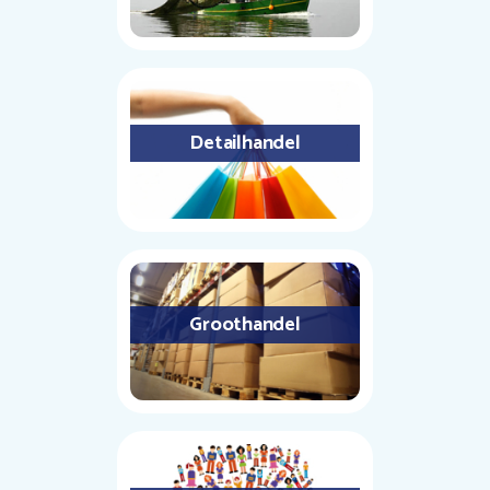
Detailhandel
Groothandel