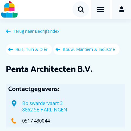
Terug naar
Bedrijfsindex
Huis, Tuin & Dier
Bouw, Maritiem & Industrie
Penta Architecten B.V.
Contactgegevens:
Bolswardervaart 3
8862 SE HARLINGEN
0517 430044