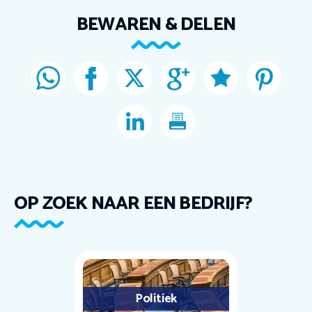
BEWAREN & DELEN
OP ZOEK NAAR EEN BEDRIJF?
Politiek