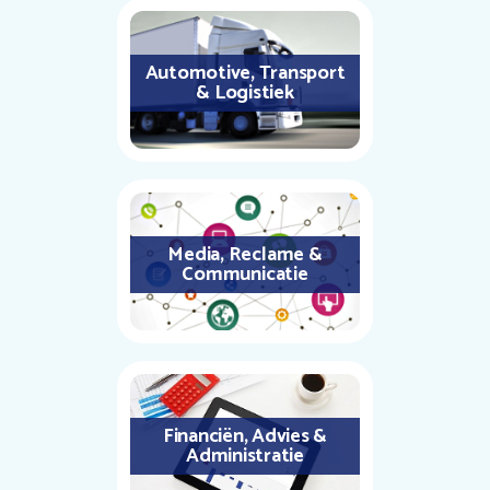
Automotive, Transport
& Logistiek
Media, Reclame &
Communicatie
Financiën, Advies &
Administratie