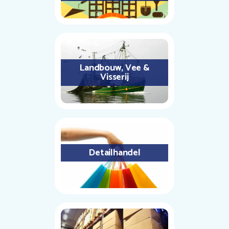
Landbouw, Vee &
Visserij
Detailhandel