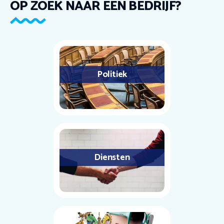
OP ZOEK NAAR EEN BEDRIJF?
Politiek
Diensten