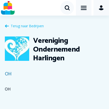
Terug naar
Bedrijven
Vereniging
Ondernemend
Harlingen
OH
OH