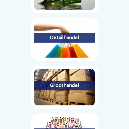
Detailhandel
Groothandel