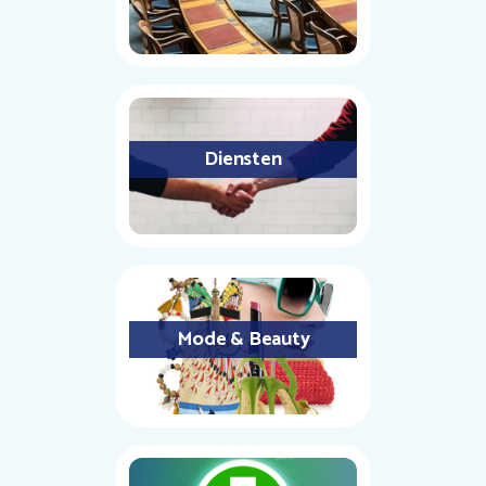
Diensten
Mode & Beauty