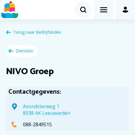
Terug naar
Bedrijfsindex
Diensten
NIVO Groep
Contactgegevens:
Avondsterweg 1
8938 AK Leeuwarden
088-2849515