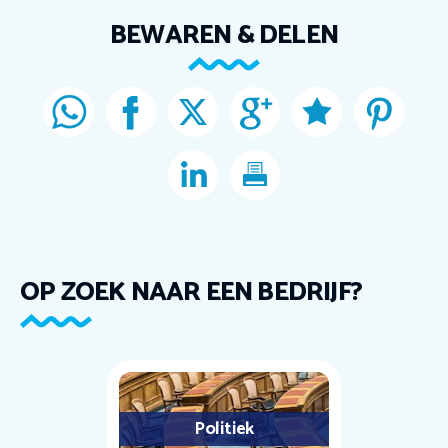
BEWAREN & DELEN
OP ZOEK NAAR EEN BEDRIJF?
Politiek