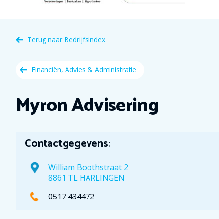
Terug naar
Bedrijfsindex
Financiën, Advies & Administratie
Myron Advisering
Contactgegevens:
William Boothstraat 2
8861 TL HARLINGEN
0517 434472