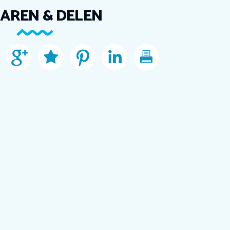
AREN & DELEN