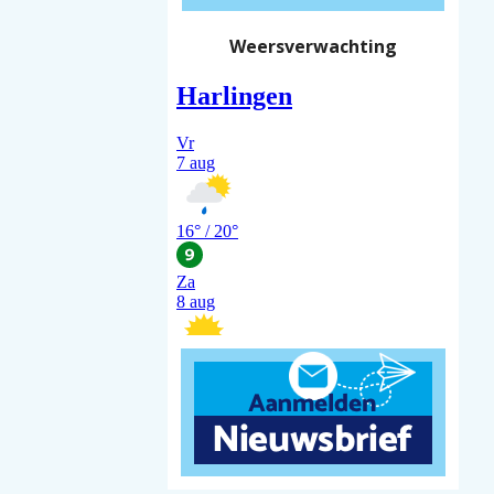
Weersverwachting