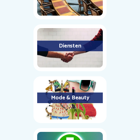
Diensten
Mode & Beauty