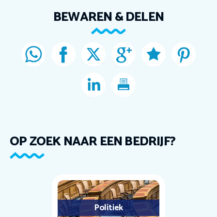
BEWAREN & DELEN
OP ZOEK NAAR EEN BEDRIJF?
Politiek