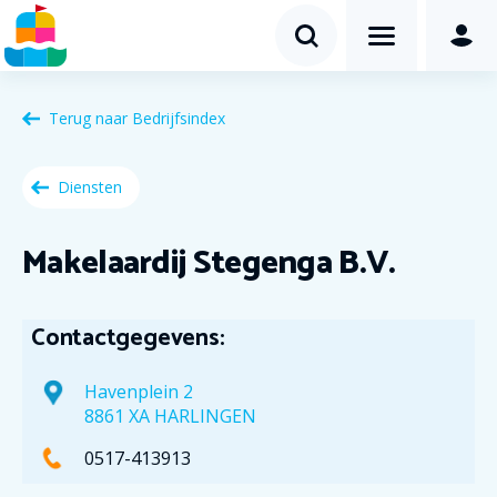
Terug naar
Bedrijfsindex
Diensten
Makelaardij Stegenga B.V.
Contactgegevens:
Havenplein 2
8861 XA HARLINGEN
0517-413913