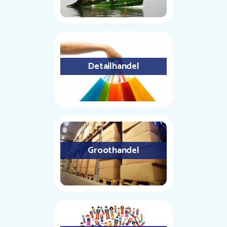
Detailhandel
Groothandel