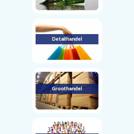
Detailhandel
Groothandel