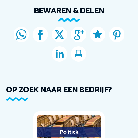
BEWAREN & DELEN
OP ZOEK NAAR EEN BEDRIJF?
Politiek