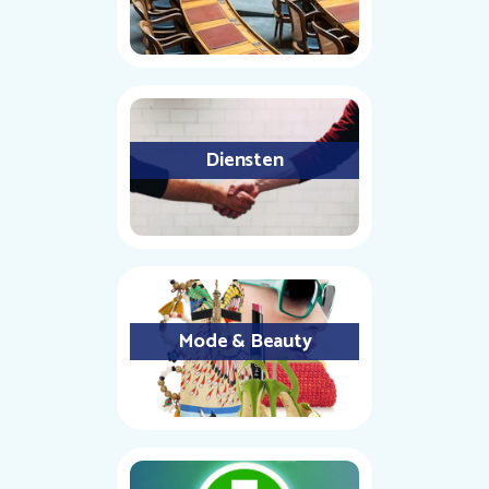
Diensten
Mode & Beauty