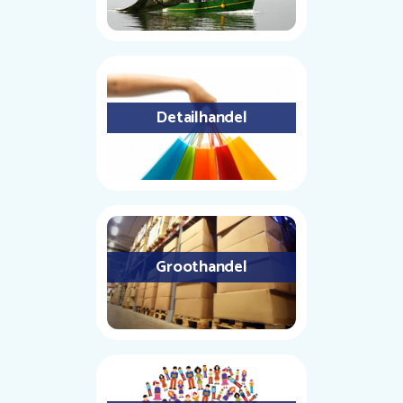
Detailhandel
Groothandel