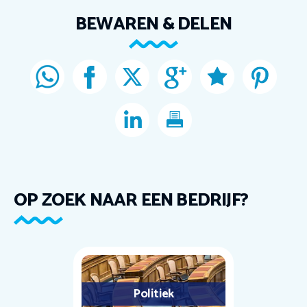
BEWAREN & DELEN
OP ZOEK NAAR EEN BEDRIJF?
Politiek