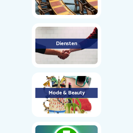
Diensten
Mode & Beauty