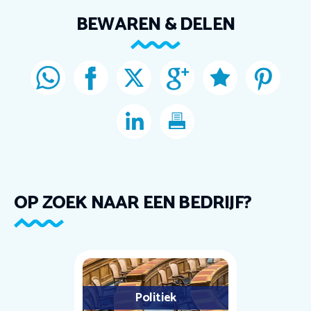
BEWAREN & DELEN
OP ZOEK NAAR EEN BEDRIJF?
Politiek