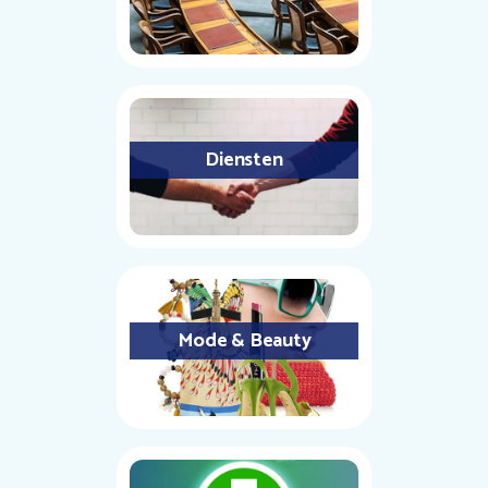
Diensten
Mode & Beauty