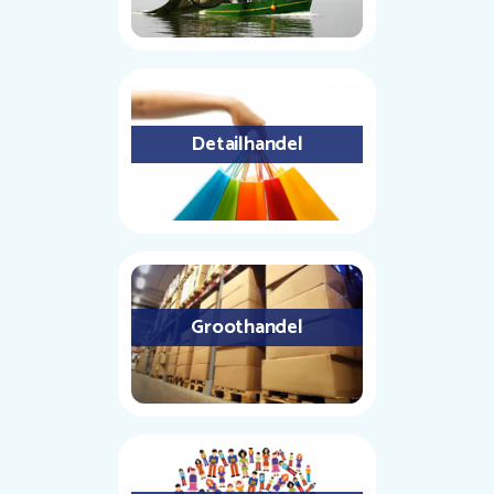
Detailhandel
Groothandel