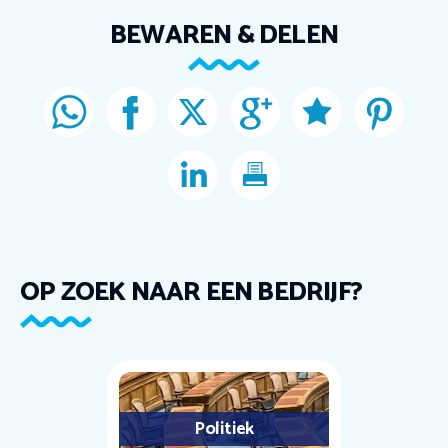
BEWAREN & DELEN
OP ZOEK NAAR EEN BEDRIJF?
Politiek