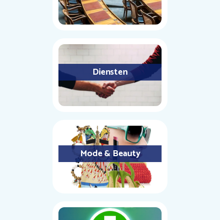
Diensten
Mode & Beauty