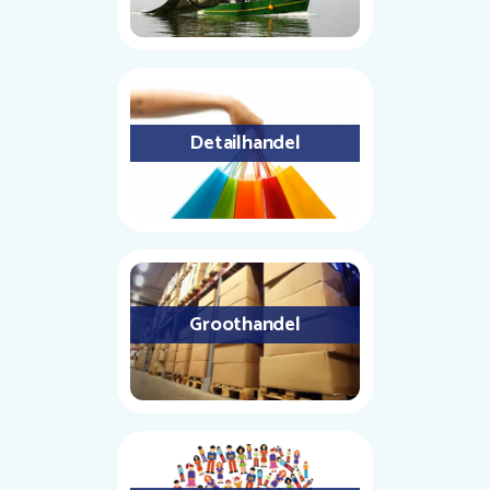
Detailhandel
Groothandel