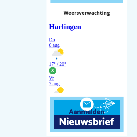
Weersverwachting