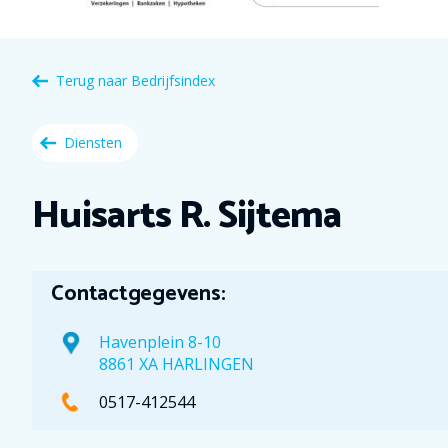
Terug naar
Bedrijfsindex
Diensten
Huisarts R. Sijtema
Contactgegevens:
Havenplein 8-10
8861 XA HARLINGEN
0517-412544