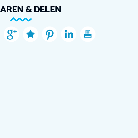
AREN & DELEN