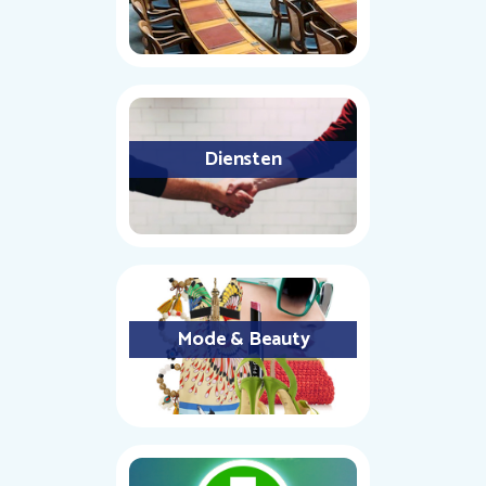
Diensten
Mode & Beauty