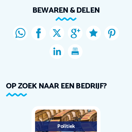
BEWAREN & DELEN
OP ZOEK NAAR EEN BEDRIJF?
Politiek