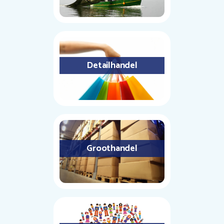
Detailhandel
Groothandel