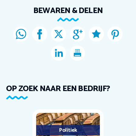
BEWAREN & DELEN
OP ZOEK NAAR EEN BEDRIJF?
Politiek