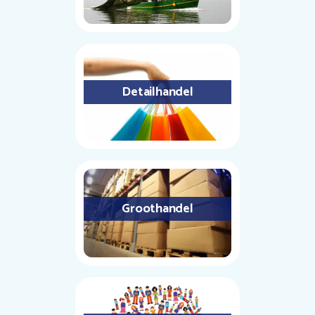
Detailhandel
Groothandel