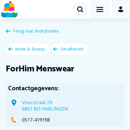
Terug naar
Bedrijfsindex
Mode & Beauty
Detailhandel
ForHim Menswear
Contactgegevens:
Voorstraat 29
8861 BD HARLINGEN
0517-419198