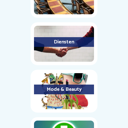
Diensten
Mode & Beauty