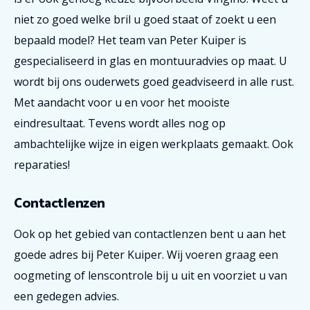
niet zo goed welke bril u goed staat of zoekt u een
bepaald model? Het team van Peter Kuiper is
gespecialiseerd in glas en montuuradvies op maat. U
wordt bij ons ouderwets goed geadviseerd in alle rust.
Met aandacht voor u en voor het mooiste
eindresultaat. Tevens wordt alles nog op
ambachtelijke wijze in eigen werkplaats gemaakt. Ook
reparaties!
Contactlenzen
Ook op het gebied van contactlenzen bent u aan het
goede adres bij Peter Kuiper. Wij voeren graag een
oogmeting of lenscontrole bij u uit en voorziet u van
een gedegen advies.