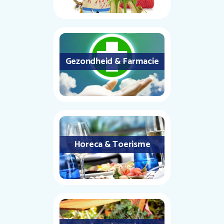
Gezondheid & Farmacie
Horeca & Toerisme