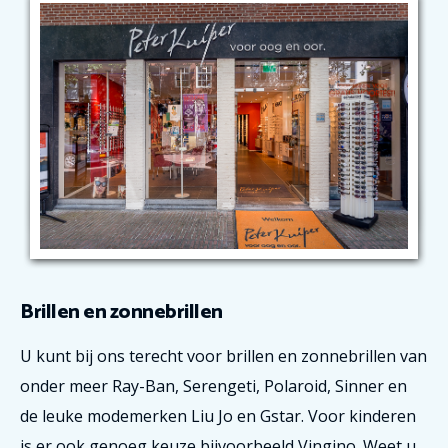
Brillen en zonnebrillen
U kunt bij ons terecht voor brillen en zonnebrillen van
onder meer Ray-Ban, Serengeti, Polaroid, Sinner en
de leuke modemerken Liu Jo en Gstar. Voor kinderen
is er ook genoeg keuze bijvoorbeeld Vingino. Weet u