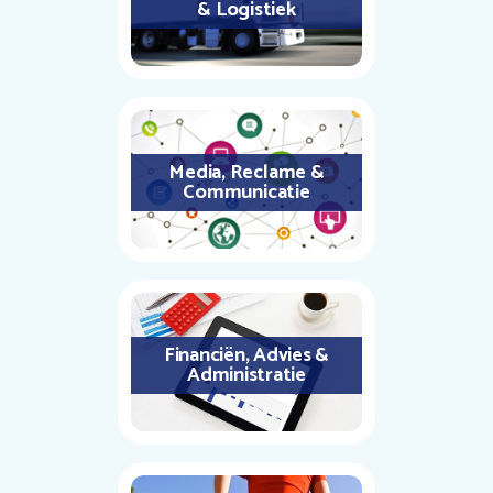
& Logistiek
Media, Reclame &
Communicatie
Financiën, Advies &
Administratie