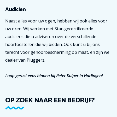
Audicien
Naast alles voor uw ogen, hebben wij ook alles voor
uw oren. Wij werken met Star-gecertificeerde
audiciens die u adviseren over de verschillende
hoortoestellen die wij bieden. Ook kunt u bij ons
terecht voor gehoorbescherming op maat, en zijn we
dealer van Pluggerz.
Loop gerust eens binnen bij Peter Kuiper in Harlingen!
OP ZOEK NAAR EEN BEDRIJF?