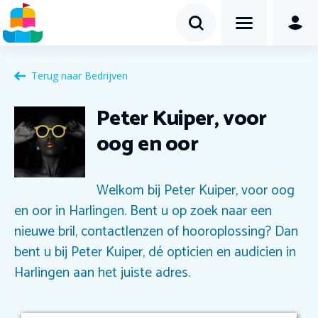
Terug naar
Bedrijven
Peter Kuiper, voor
oog en oor
Welkom bij Peter Kuiper, voor oog
en oor in Harlingen. Bent u op zoek naar een
nieuwe bril, contactlenzen of hooroplossing? Dan
bent u bij Peter Kuiper, dé opticien en audicien in
Harlingen aan het juiste adres.