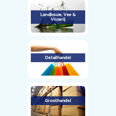
Landbouw, Vee &
Visserij
Detailhandel
Groothandel