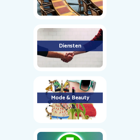
Diensten
Mode & Beauty