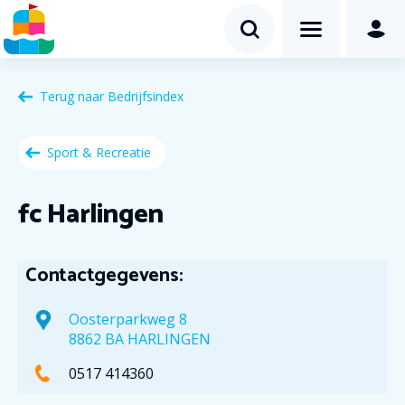
Terug naar
Bedrijfsindex
Sport & Recreatie
fc Harlingen
Contactgegevens:
Oosterparkweg 8
8862 BA HARLINGEN
0517 414360