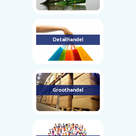
Detailhandel
Groothandel