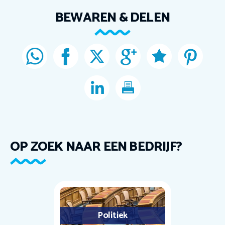
BEWAREN & DELEN
OP ZOEK NAAR EEN BEDRIJF?
Politiek