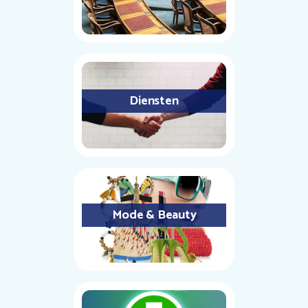
Diensten
Mode & Beauty