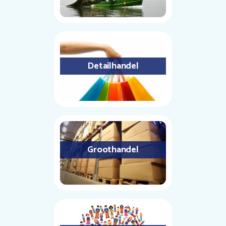
Detailhandel
Groothandel