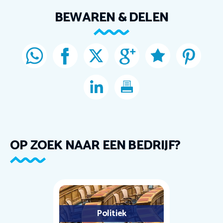
BEWAREN & DELEN
OP ZOEK NAAR EEN BEDRIJF?
Politiek