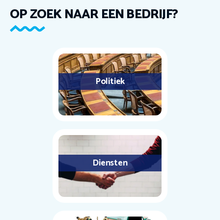
OP ZOEK NAAR EEN BEDRIJF?
Politiek
Diensten