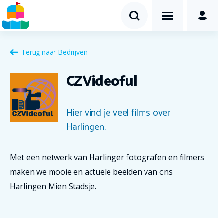
Terug naar
Bedrijven
CZVideoful
Hier vind je veel films over
Harlingen.
Met een netwerk van Harlinger fotografen en filmers
maken we mooie en actuele beelden van ons
Harlingen Mien Stadsje.