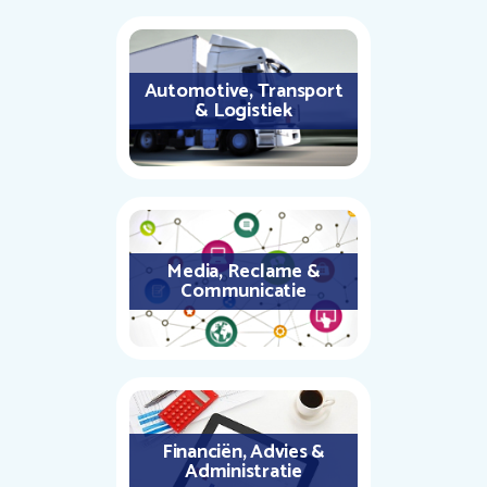
Automotive, Transport
& Logistiek
Media, Reclame &
Communicatie
Financiën, Advies &
Administratie