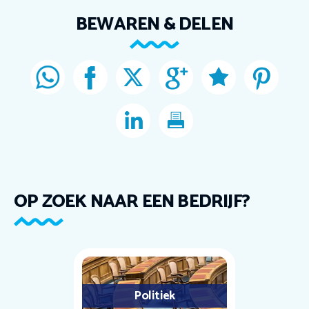
BEWAREN & DELEN
OP ZOEK NAAR EEN BEDRIJF?
Politiek