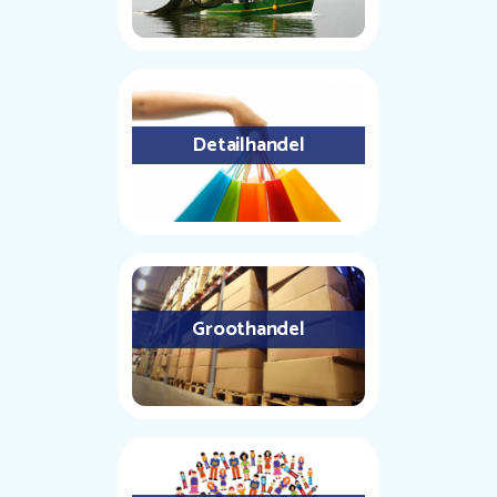
Detailhandel
Groothandel