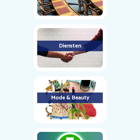
Diensten
Mode & Beauty