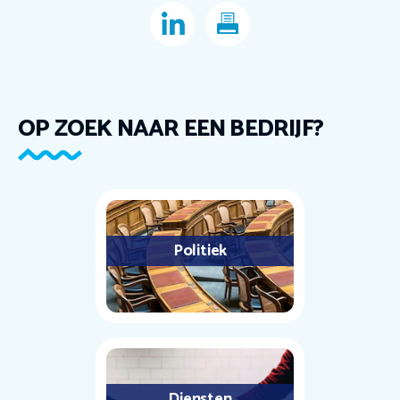
OP ZOEK NAAR EEN BEDRIJF?
Politiek
Diensten