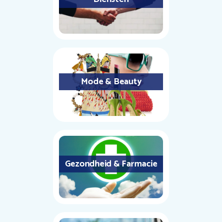
Mode & Beauty
Gezondheid & Farmacie