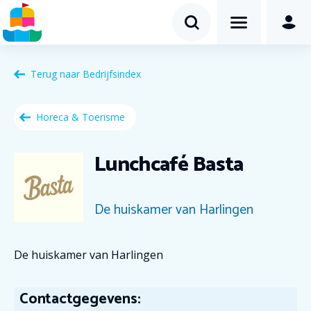
Terug naar
Bedrijfsindex
Horeca & Toerisme
Lunchcafé Basta
De huiskamer van Harlingen
De huiskamer van Harlingen
Contactgegevens: