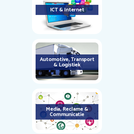
ICT & Internet
Automotive, Transport
& Logistiek
Media, Reclame &
Communicatie