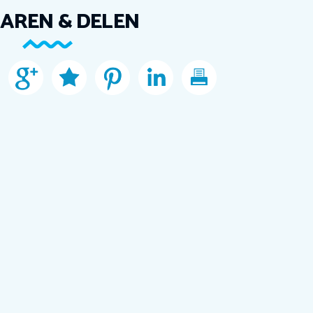
AREN & DELEN