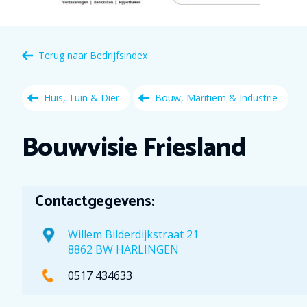
Terug naar
Bedrijfsindex
Huis, Tuin & Dier
Bouw, Maritiem & Industrie
Bouwvisie Friesland
Contactgegevens:
Willem Bilderdijkstraat 21
8862 BW HARLINGEN
0517 434633