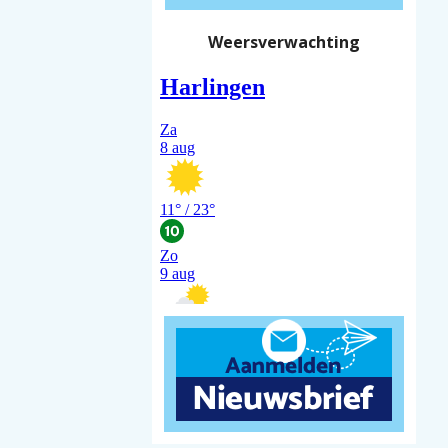
Weersverwachting