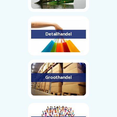
Detailhandel
Groothandel