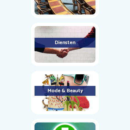
Diensten
Mode & Beauty