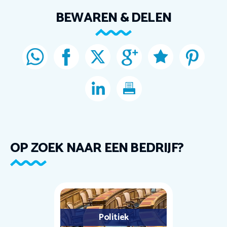
BEWAREN & DELEN
OP ZOEK NAAR EEN BEDRIJF?
Politiek