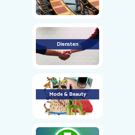
Diensten
Mode & Beauty