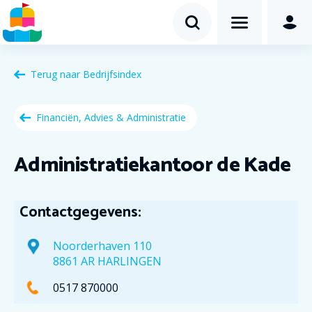
Terug naar
Bedrijfsindex
Financiën, Advies & Administratie
Administratiekantoor de Kade
Contactgegevens:
Noorderhaven 110
8861 AR HARLINGEN
0517 870000