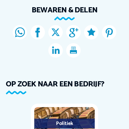
BEWAREN & DELEN
OP ZOEK NAAR EEN BEDRIJF?
Politiek