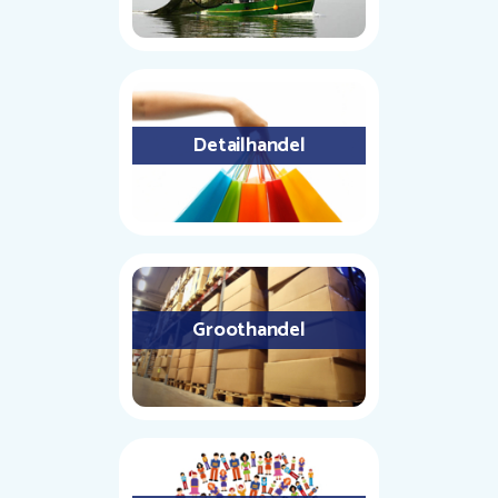
Detailhandel
Groothandel