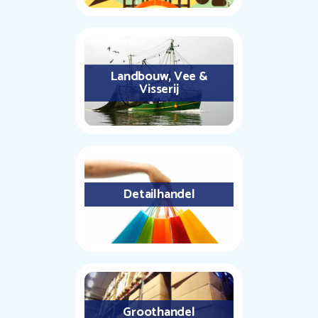
Landbouw, Vee &
Visserij
Detailhandel
Groothandel