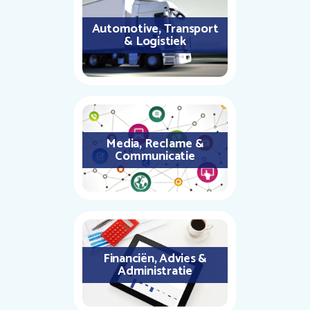
Automotive, Transport
& Logistiek
Media, Reclame &
Communicatie
Financiën, Advies &
Administratie