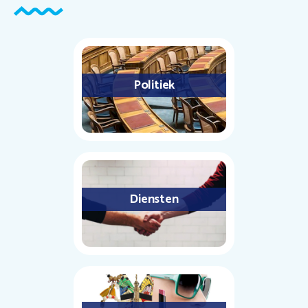
Politiek
Diensten