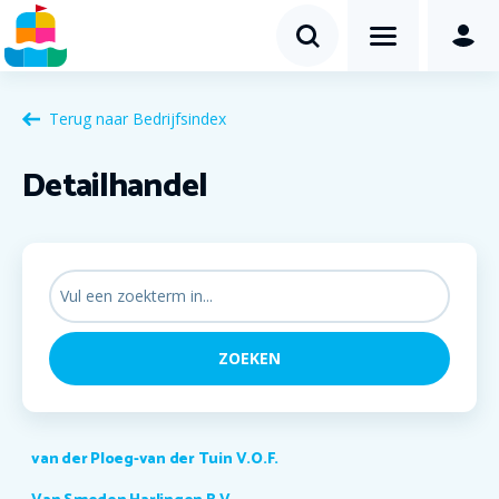
Terug naar
Bedrijfsindex
Detailhandel
van der Ploeg-van der Tuin V.O.F.