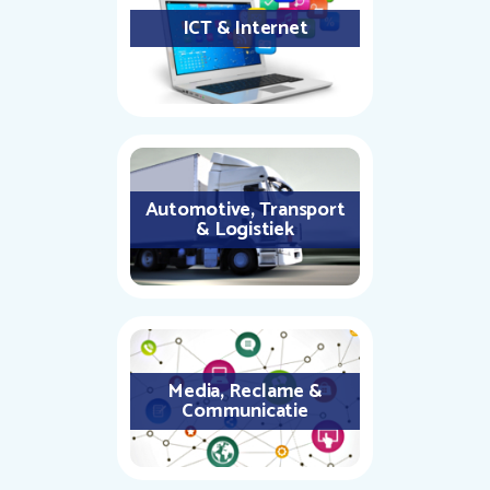
ICT & Internet
Automotive, Transport
& Logistiek
Media, Reclame &
Communicatie