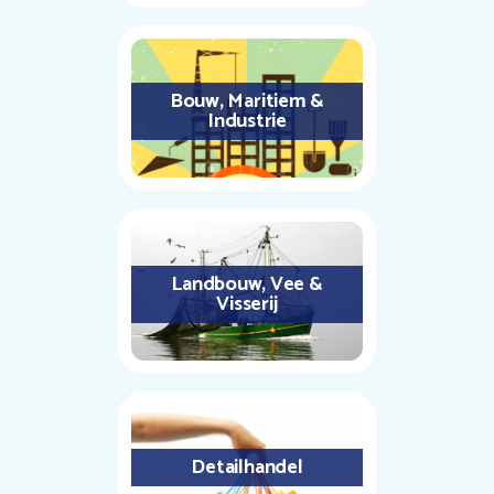
Bouw, Maritiem &
Industrie
Landbouw, Vee &
Visserij
Detailhandel