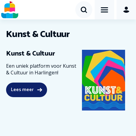
Kunst & Cultuur
Kunst & Cultuur
Een uniek platform voor Kunst
& Cultuur in Harlingen!
Lees meer